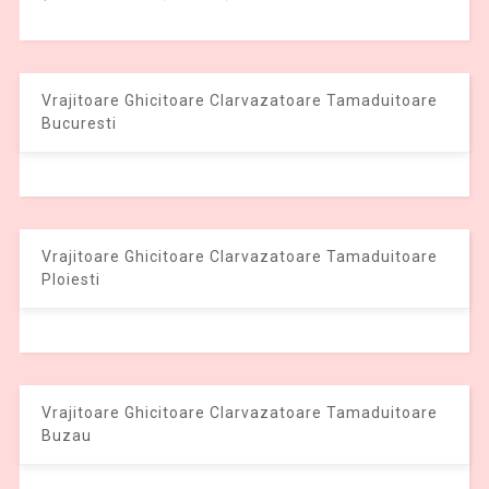
Vrajitoare Ghicitoare Clarvazatoare Tamaduitoare
Bucuresti
Vrajitoare Ghicitoare Clarvazatoare Tamaduitoare
Ploiesti
Vrajitoare Ghicitoare Clarvazatoare Tamaduitoare
Buzau