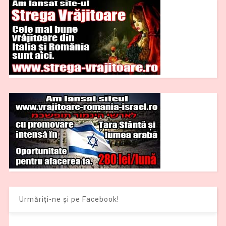
Urmăriți-ne și pe Facebook!