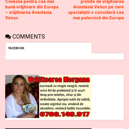
Covasna pentru cea mai
primite de vrăjitoarea
bună vrăjitoare din Europa
Anastasia Venus pe care
– vrăjitoarea Anastasia
specialiștii o consideră cea
Venus
mai puternică din Europa
COMMENTS
FACEBOOK: