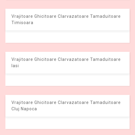
Vrajitoare Ghicitoare Clarvazatoare Tamaduitoare
Timisoara
Vrajitoare Ghicitoare Clarvazatoare Tamaduitoare
Iasi
Vrajitoare Ghicitoare Clarvazatoare Tamaduitoare
Cluj Napoca