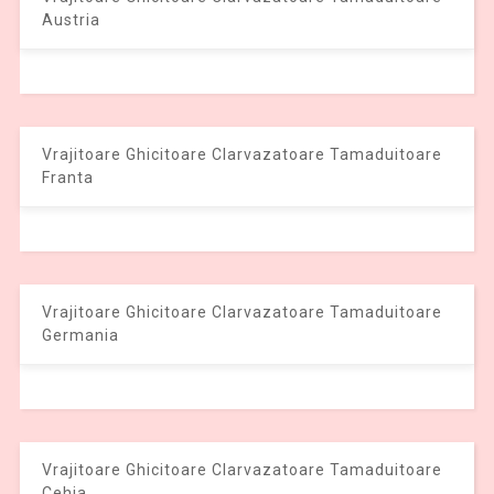
Austria
Vrajitoare Ghicitoare Clarvazatoare Tamaduitoare
Franta
Vrajitoare Ghicitoare Clarvazatoare Tamaduitoare
Germania
Vrajitoare Ghicitoare Clarvazatoare Tamaduitoare
Cehia