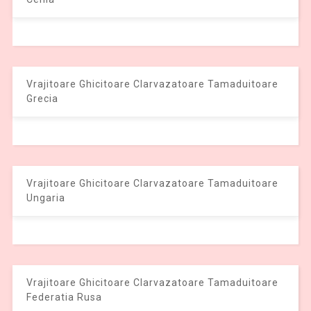
Vrajitoare Ghicitoare Clarvazatoare Tamaduitoare
Grecia
Vrajitoare Ghicitoare Clarvazatoare Tamaduitoare
Ungaria
Vrajitoare Ghicitoare Clarvazatoare Tamaduitoare
Federatia Rusa