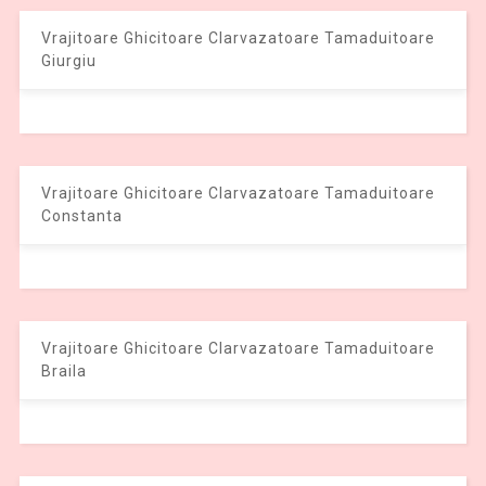
Vrajitoare Ghicitoare Clarvazatoare Tamaduitoare
Giurgiu
Vrajitoare Ghicitoare Clarvazatoare Tamaduitoare
Constanta
Vrajitoare Ghicitoare Clarvazatoare Tamaduitoare
Braila