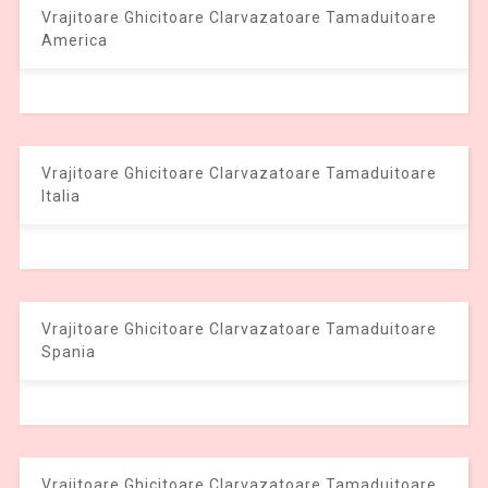
Vrajitoare Ghicitoare Clarvazatoare Tamaduitoare
America
Vrajitoare Ghicitoare Clarvazatoare Tamaduitoare
Italia
Vrajitoare Ghicitoare Clarvazatoare Tamaduitoare
Spania
Vrajitoare Ghicitoare Clarvazatoare Tamaduitoare