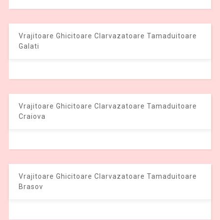
Vrajitoare Ghicitoare Clarvazatoare Tamaduitoare
Galati
Vrajitoare Ghicitoare Clarvazatoare Tamaduitoare
Craiova
Vrajitoare Ghicitoare Clarvazatoare Tamaduitoare
Brasov