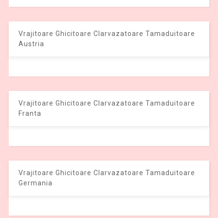
Vrajitoare Ghicitoare Clarvazatoare Tamaduitoare
Austria
Vrajitoare Ghicitoare Clarvazatoare Tamaduitoare
Franta
Vrajitoare Ghicitoare Clarvazatoare Tamaduitoare
Germania