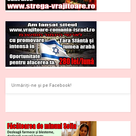
Urmăriți-ne și pe Facebook!