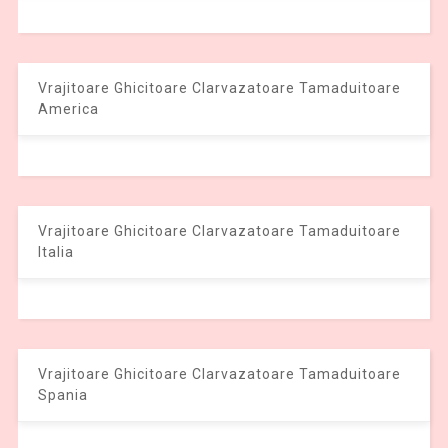
Vrajitoare Ghicitoare Clarvazatoare Tamaduitoare
America
Vrajitoare Ghicitoare Clarvazatoare Tamaduitoare
Italia
Vrajitoare Ghicitoare Clarvazatoare Tamaduitoare
Spania