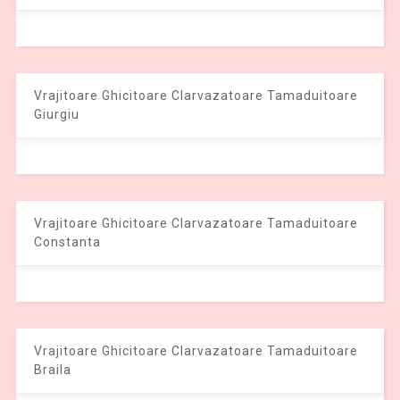
Vrajitoare Ghicitoare Clarvazatoare Tamaduitoare
Giurgiu
Vrajitoare Ghicitoare Clarvazatoare Tamaduitoare
Constanta
Vrajitoare Ghicitoare Clarvazatoare Tamaduitoare
Braila