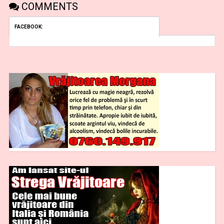
COMMENTS
FACEBOOK: