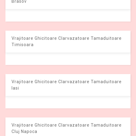
Brasov
Vrajitoare Ghicitoare Clarvazatoare Tamaduitoare
Timisoara
Vrajitoare Ghicitoare Clarvazatoare Tamaduitoare
Iasi
Vrajitoare Ghicitoare Clarvazatoare Tamaduitoare
Cluj Napoca