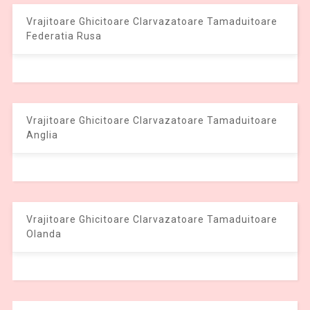
Vrajitoare Ghicitoare Clarvazatoare Tamaduitoare
Federatia Rusa
Vrajitoare Ghicitoare Clarvazatoare Tamaduitoare
Anglia
Vrajitoare Ghicitoare Clarvazatoare Tamaduitoare
Olanda