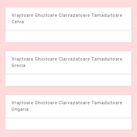
Vrajitoare Ghicitoare Clarvazatoare Tamaduitoare
Cehia
Vrajitoare Ghicitoare Clarvazatoare Tamaduitoare
Grecia
Vrajitoare Ghicitoare Clarvazatoare Tamaduitoare
Ungaria