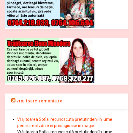
vrajitoare-romania.ro
Vrăjitoarea Sofia, recunoscută pretutindeni în lume
pentru realizările ei prestigioase în magie
Vrăjitoarea Sofia, recunoscută pretutindeni în lume