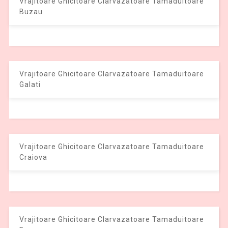
Vrajitoare Ghicitoare Clarvazatoare Tamaduitoare
Buzau
Vrajitoare Ghicitoare Clarvazatoare Tamaduitoare
Galati
Vrajitoare Ghicitoare Clarvazatoare Tamaduitoare
Craiova
Vrajitoare Ghicitoare Clarvazatoare Tamaduitoare