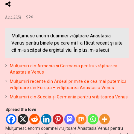
3 ian. 2023
0
Mulţumesc enorm doamnei vrăjitoare Anastasia
Venus pentru binele pe care mi l-a făcut recent și uite
că m-a scăpat de argintul viu. În plus, m-a lecui
Mulţumiri din Armenia și Germania pentru vrăjitoarea
Anastasia Venus
Mulţumiri recente din Ardeal primite de cea mai puternică
vrăjitoare din Europa – vrăjitoarea Anastasia Venus
Mulţumiri din Suedia și Germania pentru vrăjitoarea Venus
Spread the love
Mulţumesc enorm doamnei vrăjitoare Anastasia Venus pentru