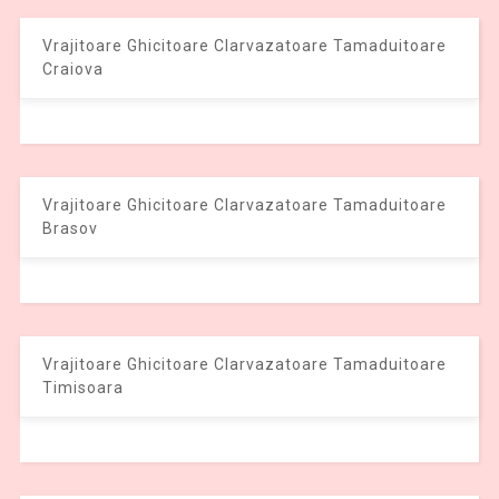
Vrajitoare Ghicitoare Clarvazatoare Tamaduitoare
Craiova
Vrajitoare Ghicitoare Clarvazatoare Tamaduitoare
Brasov
Vrajitoare Ghicitoare Clarvazatoare Tamaduitoare
Timisoara