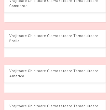
Vrajitoare Ghicitoare Clarvazatoare Tamaduitoare
Constanta
Vrajitoare Ghicitoare Clarvazatoare Tamaduitoare
Braila
Vrajitoare Ghicitoare Clarvazatoare Tamaduitoare
America
Vrajitoare Ghicitoare Clarvazatoare Tamaduitoare