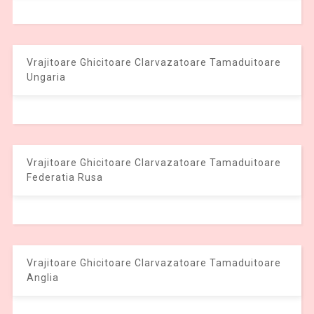
Vrajitoare Ghicitoare Clarvazatoare Tamaduitoare
Ungaria
Vrajitoare Ghicitoare Clarvazatoare Tamaduitoare
Federatia Rusa
Vrajitoare Ghicitoare Clarvazatoare Tamaduitoare
Anglia