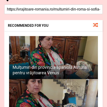
RECOMMENDED FOR YOU
Mulţumiri din provincia spaniolă Asturia
pentru vrăjitoarea Venus