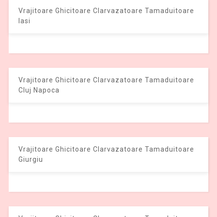
Vrajitoare Ghicitoare Clarvazatoare Tamaduitoare
Iasi
Vrajitoare Ghicitoare Clarvazatoare Tamaduitoare
Cluj Napoca
Vrajitoare Ghicitoare Clarvazatoare Tamaduitoare
Giurgiu