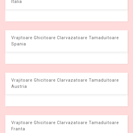
Italia
Vrajitoare Ghicitoare Clarvazatoare Tamaduitoare
Spania
Vrajitoare Ghicitoare Clarvazatoare Tamaduitoare
Austria
Vrajitoare Ghicitoare Clarvazatoare Tamaduitoare
Franta