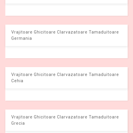
Vrajitoare Ghicitoare Clarvazatoare Tamaduitoare
Germania
Vrajitoare Ghicitoare Clarvazatoare Tamaduitoare
Cehia
Vrajitoare Ghicitoare Clarvazatoare Tamaduitoare
Grecia