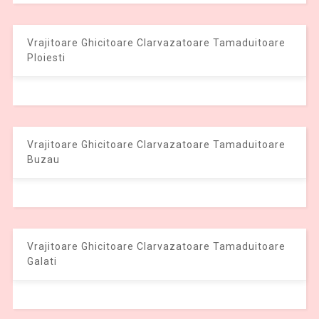
Vrajitoare Ghicitoare Clarvazatoare Tamaduitoare
Ploiesti
Vrajitoare Ghicitoare Clarvazatoare Tamaduitoare
Buzau
Vrajitoare Ghicitoare Clarvazatoare Tamaduitoare
Galati