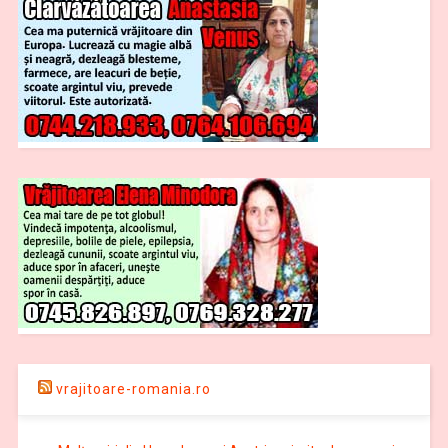
vrajitoare-romania.ro