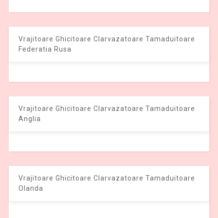
Vrajitoare Ghicitoare Clarvazatoare Tamaduitoare
Federatia Rusa
Vrajitoare Ghicitoare Clarvazatoare Tamaduitoare
Anglia
Vrajitoare Ghicitoare Clarvazatoare Tamaduitoare
Olanda