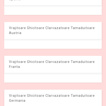
Vrajitoare Ghicitoare Clarvazatoare Tamaduitoare
Austria
Vrajitoare Ghicitoare Clarvazatoare Tamaduitoare
Franta
Vrajitoare Ghicitoare Clarvazatoare Tamaduitoare
Germania