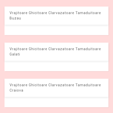
Vrajitoare Ghicitoare Clarvazatoare Tamaduitoare
Buzau
Vrajitoare Ghicitoare Clarvazatoare Tamaduitoare
Galati
Vrajitoare Ghicitoare Clarvazatoare Tamaduitoare
Craiova