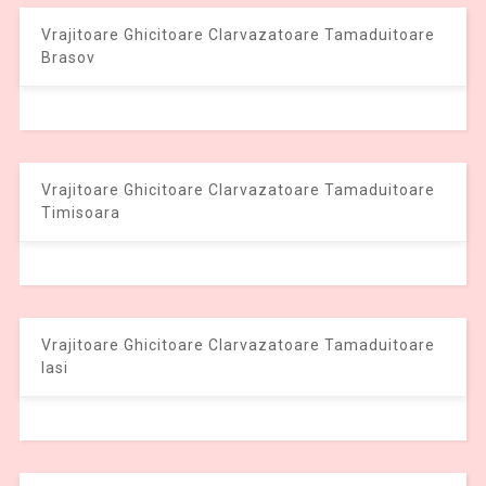
Vrajitoare Ghicitoare Clarvazatoare Tamaduitoare
Brasov
Vrajitoare Ghicitoare Clarvazatoare Tamaduitoare
Timisoara
Vrajitoare Ghicitoare Clarvazatoare Tamaduitoare
Iasi