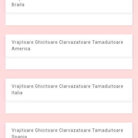
Braila
Vrajitoare Ghicitoare Clarvazatoare Tamaduitoare
America
Vrajitoare Ghicitoare Clarvazatoare Tamaduitoare
Italia
Vrajitoare Ghicitoare Clarvazatoare Tamaduitoare
Spania