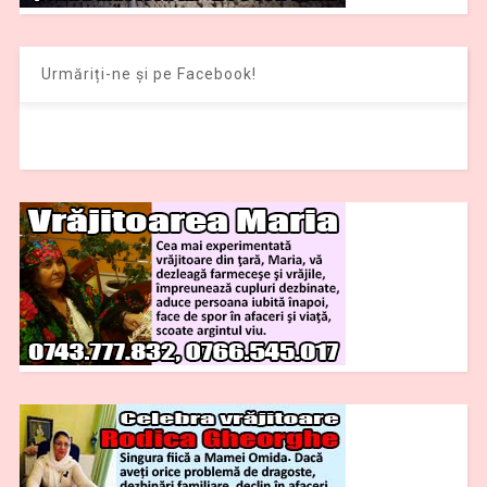
Urmăriți-ne și pe Facebook!