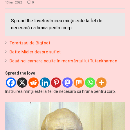
13 iun. 2022
0
Spread the loveInstruirea minţii este la fel de
necesară ca hrana pentru corp.
Terorizaţi de Bigfoot
Bette Midler despre suflet
Două noi camere oculte în mormântul lui Tutankhamon
Spread the love
Instruirea minţii este la fel de necesară ca hrana pentru corp.