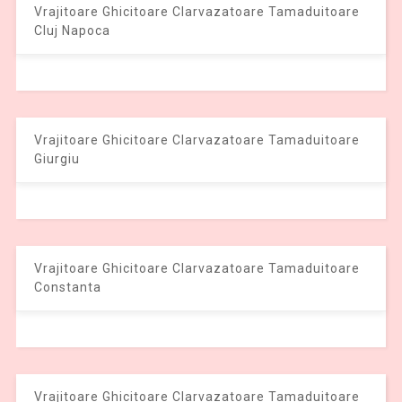
Vrajitoare Ghicitoare Clarvazatoare Tamaduitoare
Cluj Napoca
Vrajitoare Ghicitoare Clarvazatoare Tamaduitoare
Giurgiu
Vrajitoare Ghicitoare Clarvazatoare Tamaduitoare
Constanta
Vrajitoare Ghicitoare Clarvazatoare Tamaduitoare