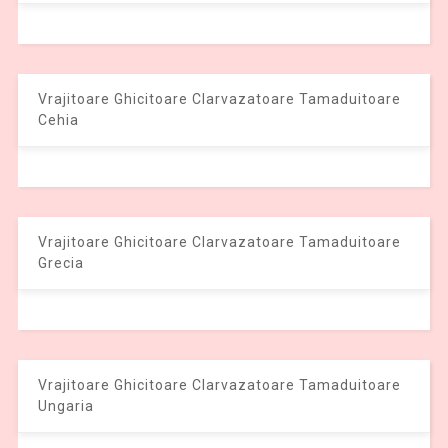
Vrajitoare Ghicitoare Clarvazatoare Tamaduitoare
Cehia
Vrajitoare Ghicitoare Clarvazatoare Tamaduitoare
Grecia
Vrajitoare Ghicitoare Clarvazatoare Tamaduitoare
Ungaria