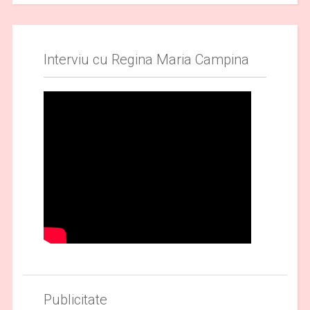
Interviu cu Regina Maria Campina
Publicitate