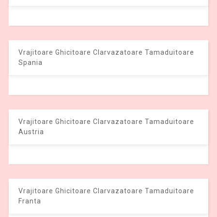
Vrajitoare Ghicitoare Clarvazatoare Tamaduitoare
Spania
Vrajitoare Ghicitoare Clarvazatoare Tamaduitoare
Austria
Vrajitoare Ghicitoare Clarvazatoare Tamaduitoare
Franta