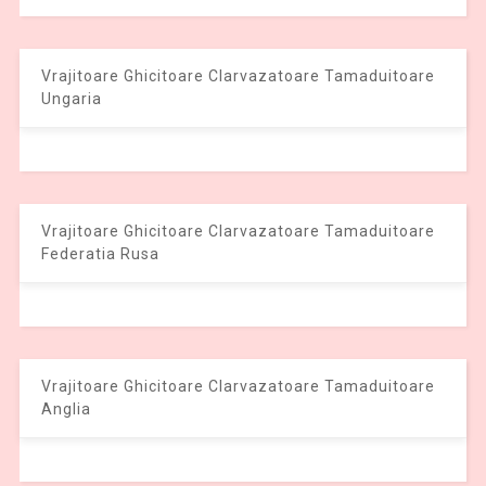
Vrajitoare Ghicitoare Clarvazatoare Tamaduitoare
Ungaria
Vrajitoare Ghicitoare Clarvazatoare Tamaduitoare
Federatia Rusa
Vrajitoare Ghicitoare Clarvazatoare Tamaduitoare
Anglia