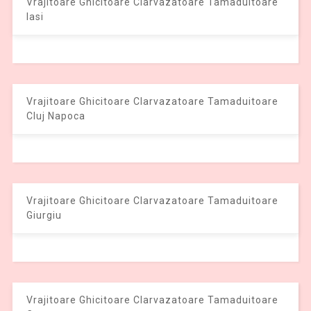
Vrajitoare Ghicitoare Clarvazatoare Tamaduitoare
Iasi
Vrajitoare Ghicitoare Clarvazatoare Tamaduitoare
Cluj Napoca
Vrajitoare Ghicitoare Clarvazatoare Tamaduitoare
Giurgiu
Vrajitoare Ghicitoare Clarvazatoare Tamaduitoare