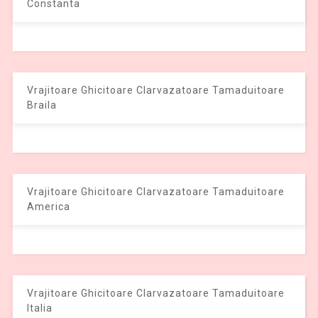
Constanta
Vrajitoare Ghicitoare Clarvazatoare Tamaduitoare
Braila
Vrajitoare Ghicitoare Clarvazatoare Tamaduitoare
America
Vrajitoare Ghicitoare Clarvazatoare Tamaduitoare
Italia