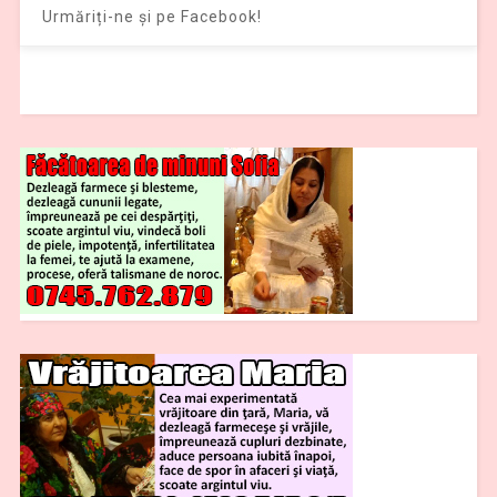
Urmăriți-ne și pe Facebook!