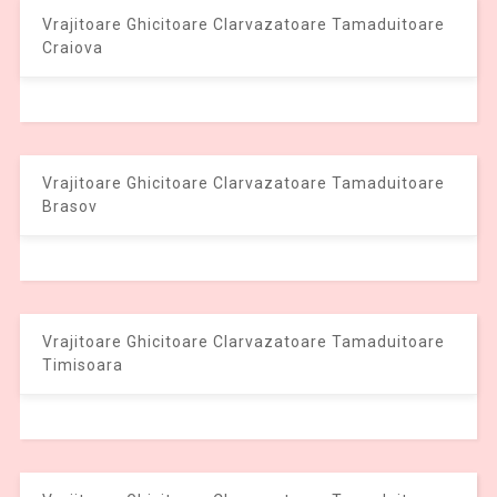
Vrajitoare Ghicitoare Clarvazatoare Tamaduitoare
Craiova
Vrajitoare Ghicitoare Clarvazatoare Tamaduitoare
Brasov
Vrajitoare Ghicitoare Clarvazatoare Tamaduitoare
Timisoara