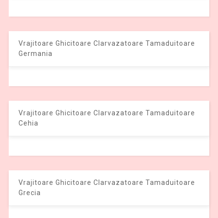
Vrajitoare Ghicitoare Clarvazatoare Tamaduitoare
Germania
Vrajitoare Ghicitoare Clarvazatoare Tamaduitoare
Cehia
Vrajitoare Ghicitoare Clarvazatoare Tamaduitoare
Grecia