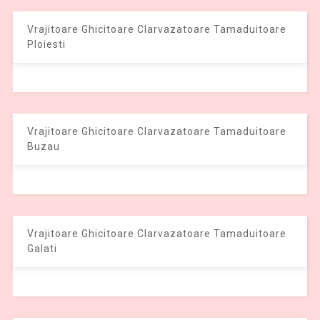
Vrajitoare Ghicitoare Clarvazatoare Tamaduitoare
Ploiesti
Vrajitoare Ghicitoare Clarvazatoare Tamaduitoare
Buzau
Vrajitoare Ghicitoare Clarvazatoare Tamaduitoare
Galati