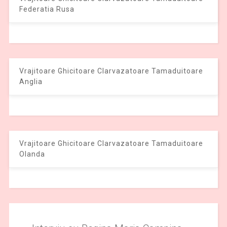
Federatia Rusa
Vrajitoare Ghicitoare Clarvazatoare Tamaduitoare
Anglia
Vrajitoare Ghicitoare Clarvazatoare Tamaduitoare
Olanda