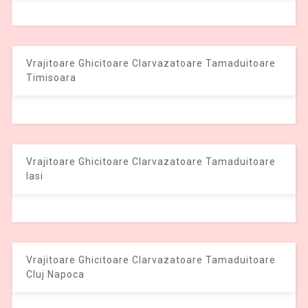
Vrajitoare Ghicitoare Clarvazatoare Tamaduitoare
Timisoara
Vrajitoare Ghicitoare Clarvazatoare Tamaduitoare
Iasi
Vrajitoare Ghicitoare Clarvazatoare Tamaduitoare
Cluj Napoca