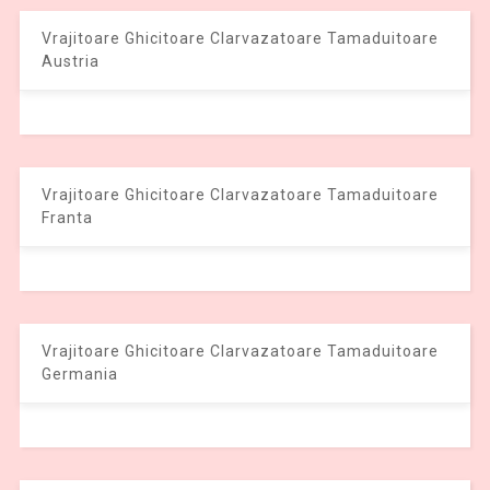
Vrajitoare Ghicitoare Clarvazatoare Tamaduitoare
Austria
Vrajitoare Ghicitoare Clarvazatoare Tamaduitoare
Franta
Vrajitoare Ghicitoare Clarvazatoare Tamaduitoare
Germania