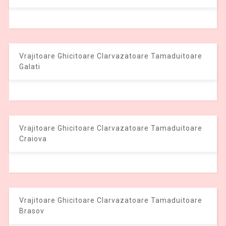
Vrajitoare Ghicitoare Clarvazatoare Tamaduitoare
Galati
Vrajitoare Ghicitoare Clarvazatoare Tamaduitoare
Craiova
Vrajitoare Ghicitoare Clarvazatoare Tamaduitoare
Brasov