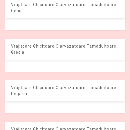
Vrajitoare Ghicitoare Clarvazatoare Tamaduitoare
Cehia
Vrajitoare Ghicitoare Clarvazatoare Tamaduitoare
Grecia
Vrajitoare Ghicitoare Clarvazatoare Tamaduitoare
Ungaria
Vrajitoare Ghicitoare Clarvazatoare Tamaduitoare