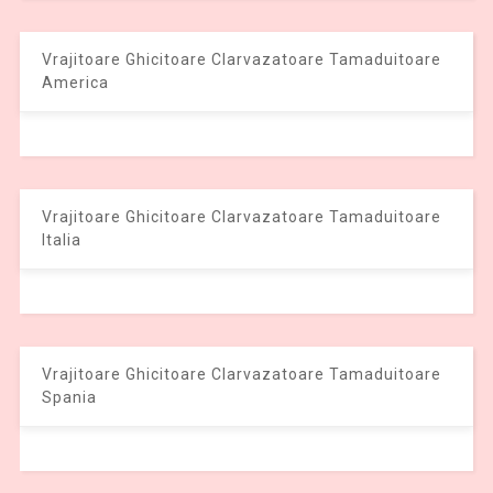
Vrajitoare Ghicitoare Clarvazatoare Tamaduitoare
America
Vrajitoare Ghicitoare Clarvazatoare Tamaduitoare
Italia
Vrajitoare Ghicitoare Clarvazatoare Tamaduitoare
Spania