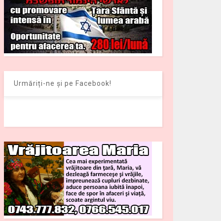
Urmăriți-ne și pe Facebook!