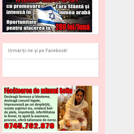
Urmăriți-ne și pe Facebook!