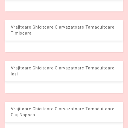
Vrajitoare Ghicitoare Clarvazatoare Tamaduitoare
Timisoara
Vrajitoare Ghicitoare Clarvazatoare Tamaduitoare
Iasi
Vrajitoare Ghicitoare Clarvazatoare Tamaduitoare
Cluj Napoca