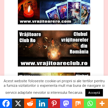
Politică de cookie-uri