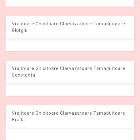
Vrajitoare Ghicitoare Clarvazatoare Tamaduitoare
Giurgiu
Vrajitoare Ghicitoare Clarvazatoare Tamaduitoare
Constanta
Vrajitoare Ghicitoare Clarvazatoare Tamaduitoare
Braila