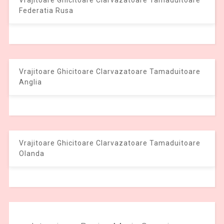
Vrajitoare Ghicitoare Clarvazatoare Tamaduitoare
Federatia Rusa
Vrajitoare Ghicitoare Clarvazatoare Tamaduitoare
Anglia
Vrajitoare Ghicitoare Clarvazatoare Tamaduitoare
Olanda