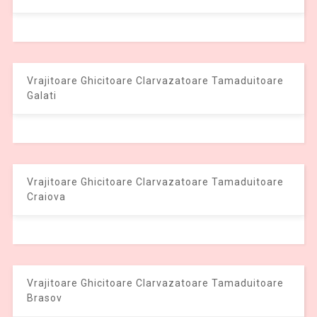
Vrajitoare Ghicitoare Clarvazatoare Tamaduitoare
Galati
Vrajitoare Ghicitoare Clarvazatoare Tamaduitoare
Craiova
Vrajitoare Ghicitoare Clarvazatoare Tamaduitoare
Brasov