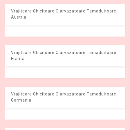
Vrajitoare Ghicitoare Clarvazatoare Tamaduitoare
Austria
Vrajitoare Ghicitoare Clarvazatoare Tamaduitoare
Franta
Vrajitoare Ghicitoare Clarvazatoare Tamaduitoare
Germania