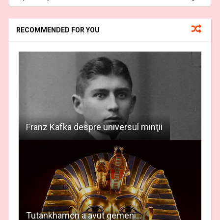
RECOMMENDED FOR YOU
Franz Kafka despre universul minţii
Tutankhamon a avut gemeni…