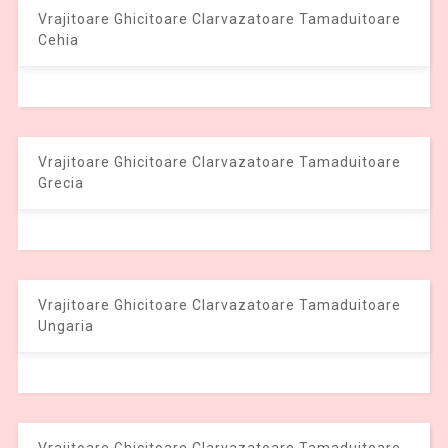
Vrajitoare Ghicitoare Clarvazatoare Tamaduitoare
Cehia
Vrajitoare Ghicitoare Clarvazatoare Tamaduitoare
Grecia
Vrajitoare Ghicitoare Clarvazatoare Tamaduitoare
Ungaria