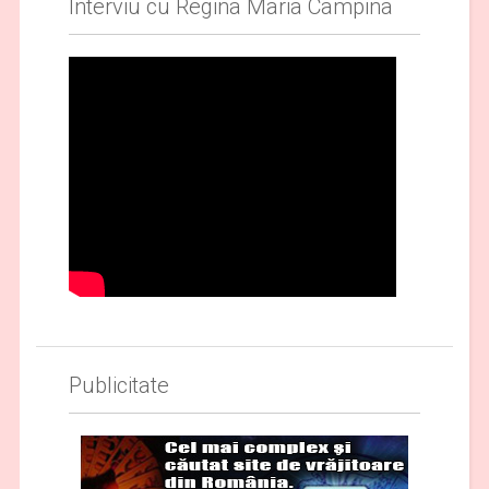
Interviu cu Regina Maria Campina
Publicitate