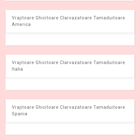
Vrajitoare Ghicitoare Clarvazatoare Tamaduitoare
America
Vrajitoare Ghicitoare Clarvazatoare Tamaduitoare
Italia
Vrajitoare Ghicitoare Clarvazatoare Tamaduitoare
Spania