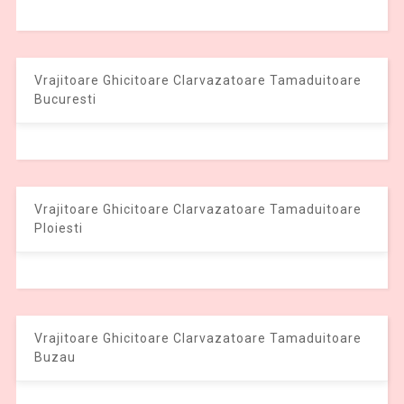
Vrajitoare Ghicitoare Clarvazatoare Tamaduitoare
Bucuresti
Vrajitoare Ghicitoare Clarvazatoare Tamaduitoare
Ploiesti
Vrajitoare Ghicitoare Clarvazatoare Tamaduitoare
Buzau