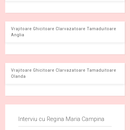
Vrajitoare Ghicitoare Clarvazatoare Tamaduitoare
Anglia
Vrajitoare Ghicitoare Clarvazatoare Tamaduitoare
Olanda
Interviu cu Regina Maria Campina