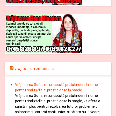
vrajitoare-romania.ro
Vrăjitoarea Sofia, recunoscută pretutindeni în lume
pentru realizările ei prestigioase în magie
Vrăjitoarea Sofia, recunoscută pretutindeni în lume
pentru realizările ei prestigioase în magie, vă oferă o
şansă în plus pentru rezolvarea tuturor problemelor
spinoase cu care vă confruntați și cărora nu le vedeți