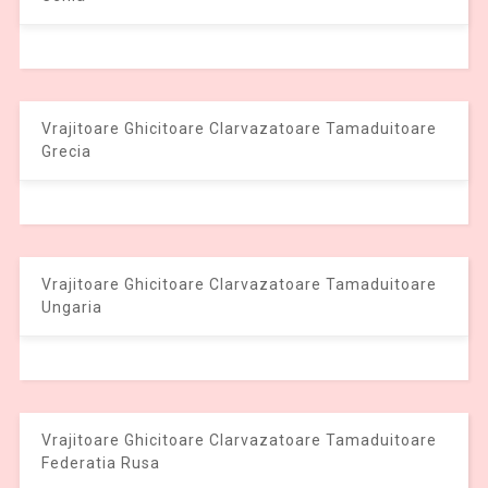
Vrajitoare Ghicitoare Clarvazatoare Tamaduitoare
Grecia
Vrajitoare Ghicitoare Clarvazatoare Tamaduitoare
Ungaria
Vrajitoare Ghicitoare Clarvazatoare Tamaduitoare
Federatia Rusa