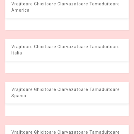
Vrajitoare Ghicitoare Clarvazatoare Tamaduitoare
America
Vrajitoare Ghicitoare Clarvazatoare Tamaduitoare
Italia
Vrajitoare Ghicitoare Clarvazatoare Tamaduitoare
Spania
Vrajitoare Ghicitoare Clarvazatoare Tamaduitoare