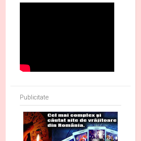
Publicitate