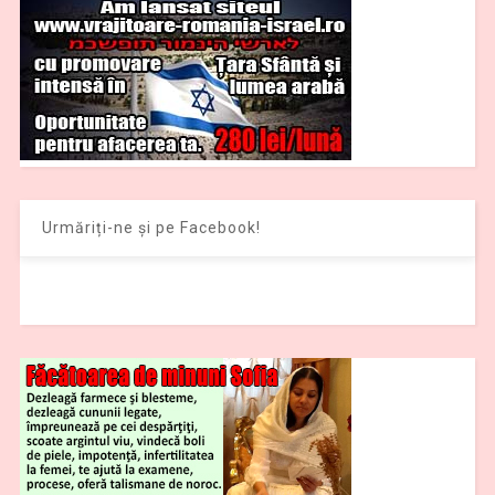
Urmăriți-ne și pe Facebook!