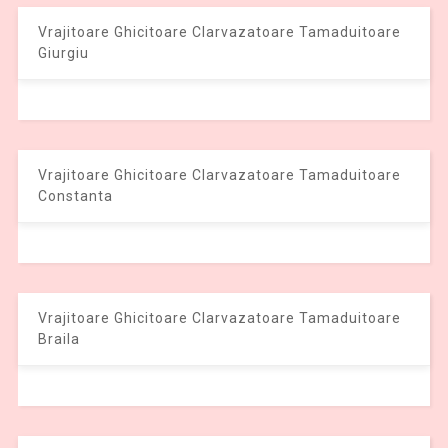
Vrajitoare Ghicitoare Clarvazatoare Tamaduitoare
Giurgiu
Vrajitoare Ghicitoare Clarvazatoare Tamaduitoare
Constanta
Vrajitoare Ghicitoare Clarvazatoare Tamaduitoare
Braila