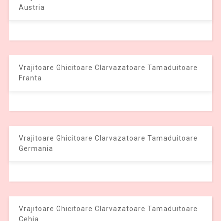
Austria
Vrajitoare Ghicitoare Clarvazatoare Tamaduitoare
Franta
Vrajitoare Ghicitoare Clarvazatoare Tamaduitoare
Germania
Vrajitoare Ghicitoare Clarvazatoare Tamaduitoare
Cehia