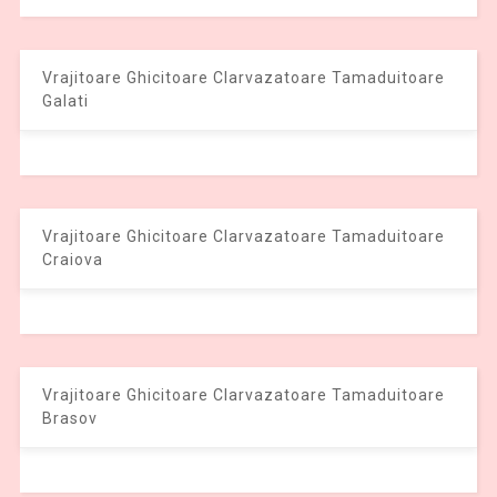
Vrajitoare Ghicitoare Clarvazatoare Tamaduitoare
Galati
Vrajitoare Ghicitoare Clarvazatoare Tamaduitoare
Craiova
Vrajitoare Ghicitoare Clarvazatoare Tamaduitoare
Brasov