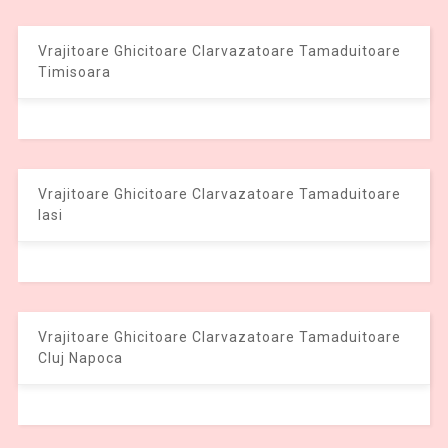
Vrajitoare Ghicitoare Clarvazatoare Tamaduitoare
Timisoara
Vrajitoare Ghicitoare Clarvazatoare Tamaduitoare
Iasi
Vrajitoare Ghicitoare Clarvazatoare Tamaduitoare
Cluj Napoca