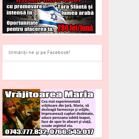
Urmăriți-ne și pe Facebook!