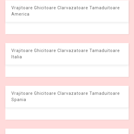
Vrajitoare Ghicitoare Clarvazatoare Tamaduitoare
America
Vrajitoare Ghicitoare Clarvazatoare Tamaduitoare
Italia
Vrajitoare Ghicitoare Clarvazatoare Tamaduitoare
Spania