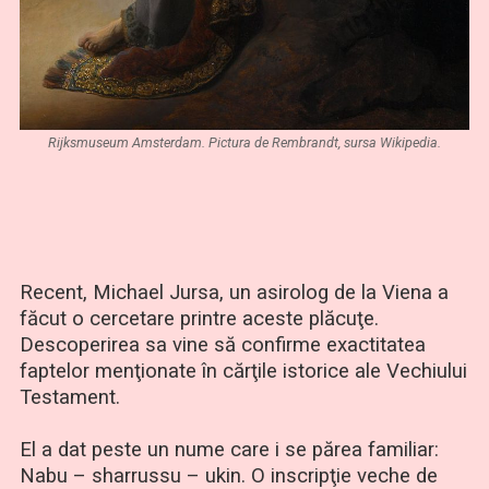
Rijksmuseum Amsterdam. Pictura de Rembrandt, sursa Wikipedia.
Recent, Michael Jursa, un asirolog de la Viena a
făcut o cercetare printre aceste plăcuţe.
Descoperirea sa vine să confirme exactitatea
faptelor menţionate în cărţile istorice ale Vechiului
Testament.
El a dat peste un nume care i se părea familiar:
Nabu – sharrussu – ukin. O inscripţie veche de