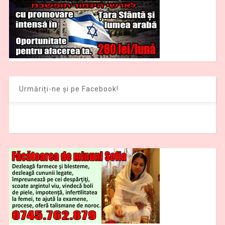
Urmăriți-ne și pe Facebook!