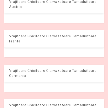
Vrajitoare Ghicitoare Clarvazatoare Tamaduitoare
Austria
Vrajitoare Ghicitoare Clarvazatoare Tamaduitoare
Franta
Vrajitoare Ghicitoare Clarvazatoare Tamaduitoare
Germania
Vrajitoare Ghicitoare Clarvazatoare Tamaduitoare