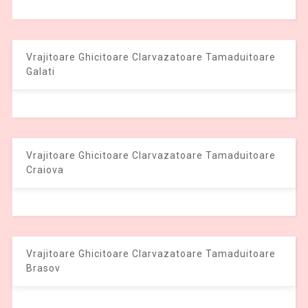
Vrajitoare Ghicitoare Clarvazatoare Tamaduitoare
Galati
Vrajitoare Ghicitoare Clarvazatoare Tamaduitoare
Craiova
Vrajitoare Ghicitoare Clarvazatoare Tamaduitoare
Brasov