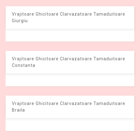
Vrajitoare Ghicitoare Clarvazatoare Tamaduitoare
Giurgiu
Vrajitoare Ghicitoare Clarvazatoare Tamaduitoare
Constanta
Vrajitoare Ghicitoare Clarvazatoare Tamaduitoare
Braila