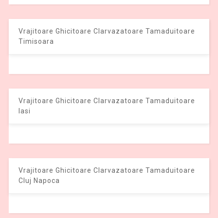
Vrajitoare Ghicitoare Clarvazatoare Tamaduitoare
Timisoara
Vrajitoare Ghicitoare Clarvazatoare Tamaduitoare
Iasi
Vrajitoare Ghicitoare Clarvazatoare Tamaduitoare
Cluj Napoca