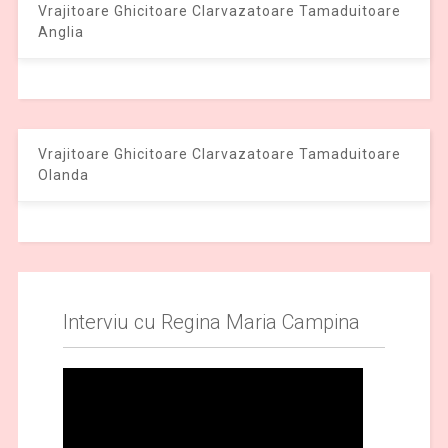
Vrajitoare Ghicitoare Clarvazatoare Tamaduitoare
Anglia
Vrajitoare Ghicitoare Clarvazatoare Tamaduitoare
Olanda
Interviu cu Regina Maria Campina