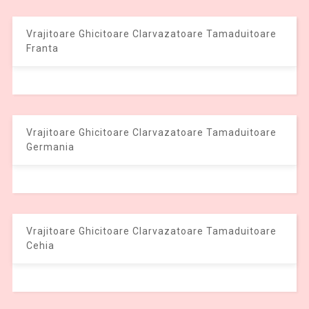
Vrajitoare Ghicitoare Clarvazatoare Tamaduitoare
Franta
Vrajitoare Ghicitoare Clarvazatoare Tamaduitoare
Germania
Vrajitoare Ghicitoare Clarvazatoare Tamaduitoare
Cehia