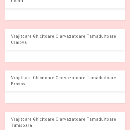
Galati
Vrajitoare Ghicitoare Clarvazatoare Tamaduitoare
Craiova
Vrajitoare Ghicitoare Clarvazatoare Tamaduitoare
Brasov
Vrajitoare Ghicitoare Clarvazatoare Tamaduitoare
Timisoara