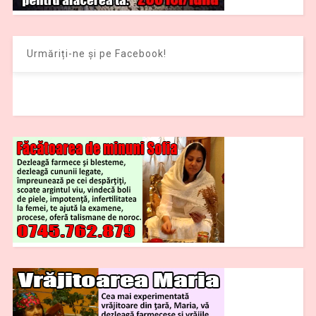
Urmăriți-ne și pe Facebook!