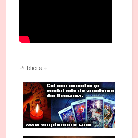
Publicitate