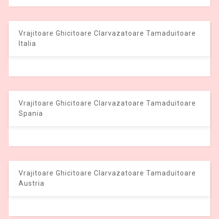
Vrajitoare Ghicitoare Clarvazatoare Tamaduitoare
Italia
Vrajitoare Ghicitoare Clarvazatoare Tamaduitoare
Spania
Vrajitoare Ghicitoare Clarvazatoare Tamaduitoare
Austria