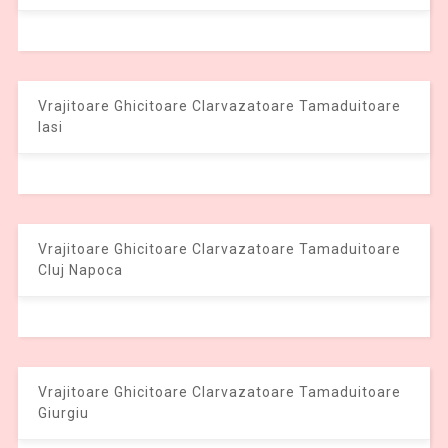
Vrajitoare Ghicitoare Clarvazatoare Tamaduitoare
Iasi
Vrajitoare Ghicitoare Clarvazatoare Tamaduitoare
Cluj Napoca
Vrajitoare Ghicitoare Clarvazatoare Tamaduitoare
Giurgiu