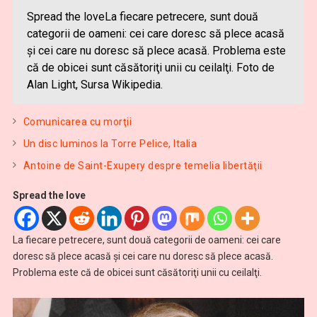
Spread the loveLa fiecare petrecere, sunt două
categorii de oameni: cei care doresc să plece acasă
şi cei care nu doresc să plece acasă. Problema este
că de obicei sunt căsătoriţi unii cu ceilalţi. Foto de
Alan Light, Sursa Wikipedia.
Comunicarea cu morţii
Un disc luminos la Torre Pelice, Italia
Antoine de Saint-Exupery despre temelia libertăţii
Spread the love
La fiecare petrecere, sunt două categorii de oameni: cei care
doresc să plece acasă şi cei care nu doresc să plece acasă.
Problema este că de obicei sunt căsătoriţi unii cu ceilalţi.