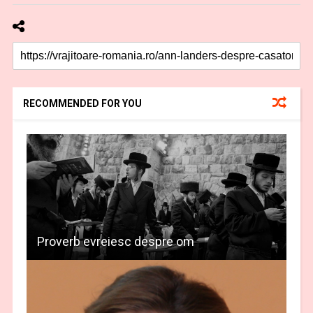
RECOMMENDED FOR YOU
Proverb evreiesc despre om