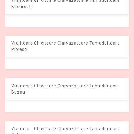
Vrajitoare Ghicitoare Clarvazatoare Tamaduitoare
Bucuresti
Vrajitoare Ghicitoare Clarvazatoare Tamaduitoare
Ploiesti
Vrajitoare Ghicitoare Clarvazatoare Tamaduitoare
Buzau
Vrajitoare Ghicitoare Clarvazatoare Tamaduitoare