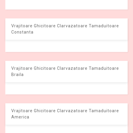
Vrajitoare Ghicitoare Clarvazatoare Tamaduitoare
Constanta
Vrajitoare Ghicitoare Clarvazatoare Tamaduitoare
Braila
Vrajitoare Ghicitoare Clarvazatoare Tamaduitoare
America