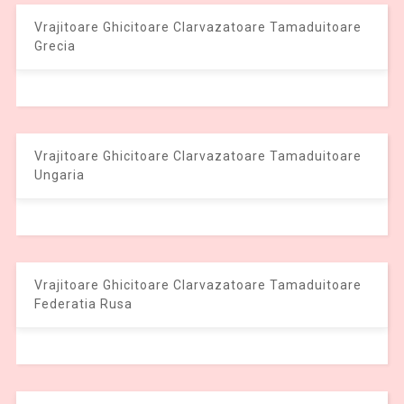
Vrajitoare Ghicitoare Clarvazatoare Tamaduitoare
Grecia
Vrajitoare Ghicitoare Clarvazatoare Tamaduitoare
Ungaria
Vrajitoare Ghicitoare Clarvazatoare Tamaduitoare
Federatia Rusa