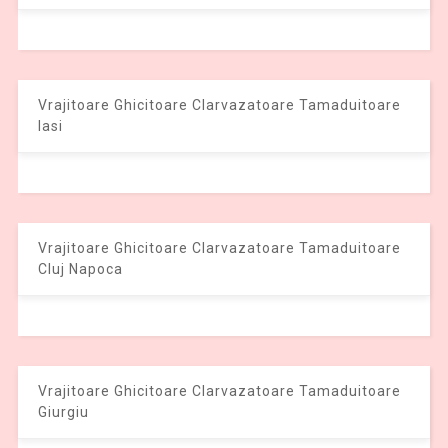
Vrajitoare Ghicitoare Clarvazatoare Tamaduitoare
Iasi
Vrajitoare Ghicitoare Clarvazatoare Tamaduitoare
Cluj Napoca
Vrajitoare Ghicitoare Clarvazatoare Tamaduitoare
Giurgiu