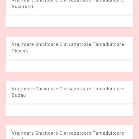
Vrajitoare Ghicitoare Clarvazatoare Tamaduitoare
Bucuresti
Vrajitoare Ghicitoare Clarvazatoare Tamaduitoare
Ploiesti
Vrajitoare Ghicitoare Clarvazatoare Tamaduitoare
Buzau
Vrajitoare Ghicitoare Clarvazatoare Tamaduitoare