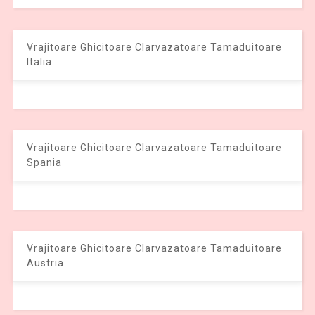
Vrajitoare Ghicitoare Clarvazatoare Tamaduitoare
Italia
Vrajitoare Ghicitoare Clarvazatoare Tamaduitoare
Spania
Vrajitoare Ghicitoare Clarvazatoare Tamaduitoare
Austria