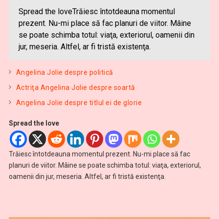
Spread the loveTrăiesc întotdeauna momentul
prezent. Nu-mi place să fac planuri de viitor. Mâine
se poate schimba totul: viaţa, exteriorul, oamenii din
jur, meseria. Altfel, ar fi tristă existenţa.
Angelina Jolie despre politică
Actriţa Angelina Jolie despre soartă
Angelina Jolie despre titlul ei de glorie
Spread the love
Trăiesc întotdeauna momentul prezent. Nu-mi place să fac
planuri de viitor. Mâine se poate schimba totul: viaţa, exteriorul,
oamenii din jur, meseria. Altfel, ar fi tristă existenţa.