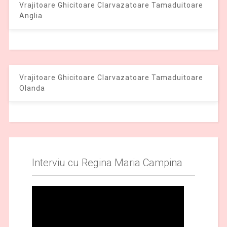
Vrajitoare Ghicitoare Clarvazatoare Tamaduitoare
Anglia
Vrajitoare Ghicitoare Clarvazatoare Tamaduitoare
Olanda
Interviu cu Regina Maria Campina