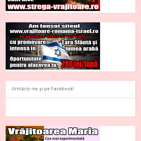
Urmăriți-ne și pe Facebook!