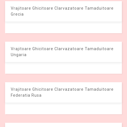
Vrajitoare Ghicitoare Clarvazatoare Tamaduitoare
Grecia
Vrajitoare Ghicitoare Clarvazatoare Tamaduitoare
Ungaria
Vrajitoare Ghicitoare Clarvazatoare Tamaduitoare
Federatia Rusa