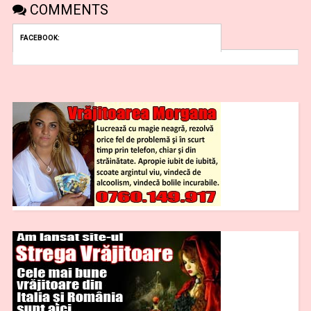
COMMENTS
FACEBOOK: