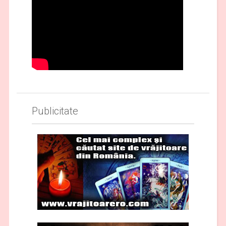
Publicitate