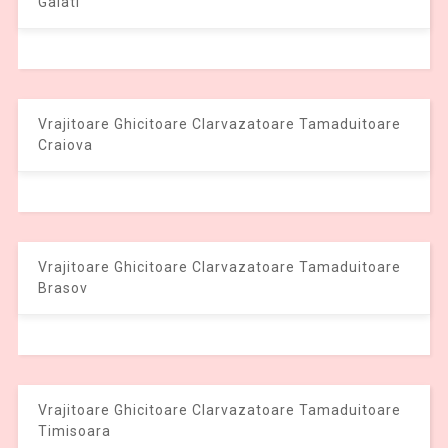
Galati
Vrajitoare Ghicitoare Clarvazatoare Tamaduitoare
Craiova
Vrajitoare Ghicitoare Clarvazatoare Tamaduitoare
Brasov
Vrajitoare Ghicitoare Clarvazatoare Tamaduitoare
Timisoara