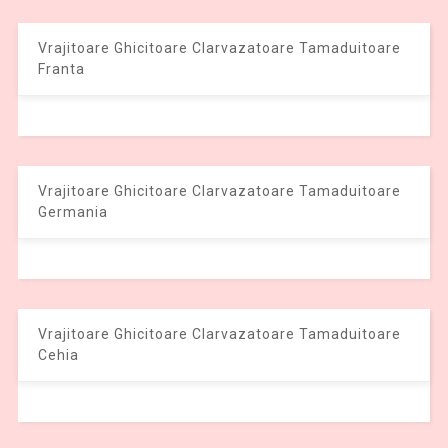
Vrajitoare Ghicitoare Clarvazatoare Tamaduitoare
Franta
Vrajitoare Ghicitoare Clarvazatoare Tamaduitoare
Germania
Vrajitoare Ghicitoare Clarvazatoare Tamaduitoare
Cehia