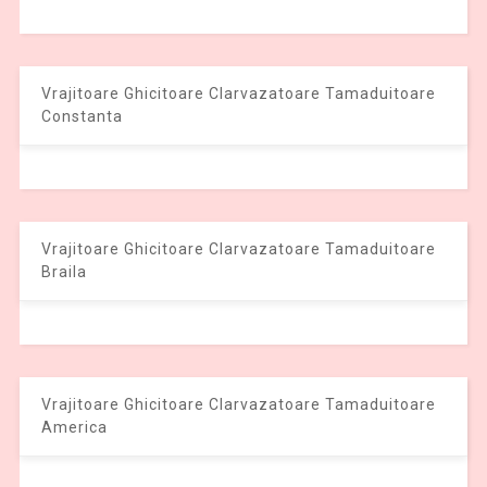
Vrajitoare Ghicitoare Clarvazatoare Tamaduitoare
Constanta
Vrajitoare Ghicitoare Clarvazatoare Tamaduitoare
Braila
Vrajitoare Ghicitoare Clarvazatoare Tamaduitoare
America