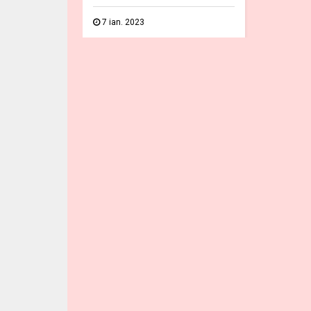
7 ian. 2023