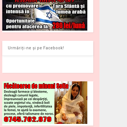
Urmăriți-ne și pe Facebook!