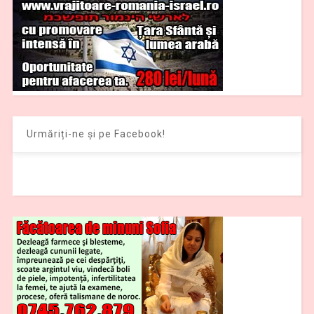
Urmăriți-ne și pe Facebook!