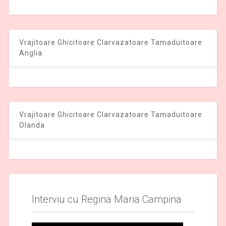
Vrajitoare Ghicitoare Clarvazatoare Tamaduitoare
Anglia
Vrajitoare Ghicitoare Clarvazatoare Tamaduitoare
Olanda
Interviu cu Regina Maria Campina