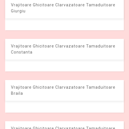
Vrajitoare Ghicitoare Clarvazatoare Tamaduitoare
Giurgiu
Vrajitoare Ghicitoare Clarvazatoare Tamaduitoare
Constanta
Vrajitoare Ghicitoare Clarvazatoare Tamaduitoare
Braila
Vrajitoare Ghicitoare Clarvazatoare Tamaduitoare