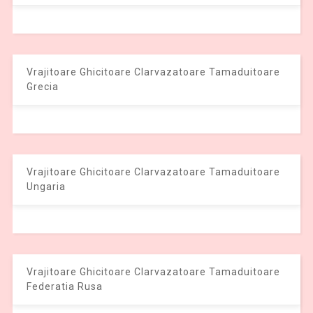
Vrajitoare Ghicitoare Clarvazatoare Tamaduitoare
Grecia
Vrajitoare Ghicitoare Clarvazatoare Tamaduitoare
Ungaria
Vrajitoare Ghicitoare Clarvazatoare Tamaduitoare
Federatia Rusa