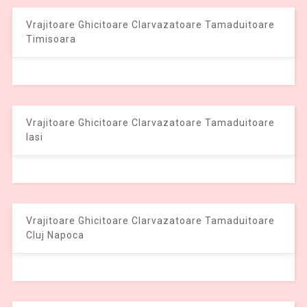
Vrajitoare Ghicitoare Clarvazatoare Tamaduitoare
Timisoara
Vrajitoare Ghicitoare Clarvazatoare Tamaduitoare
Iasi
Vrajitoare Ghicitoare Clarvazatoare Tamaduitoare
Cluj Napoca