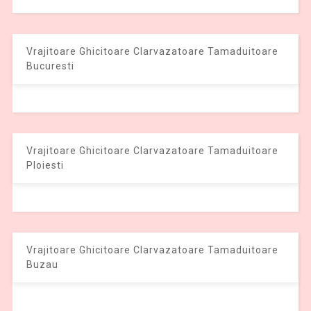
Vrajitoare Ghicitoare Clarvazatoare Tamaduitoare
Bucuresti
Vrajitoare Ghicitoare Clarvazatoare Tamaduitoare
Ploiesti
Vrajitoare Ghicitoare Clarvazatoare Tamaduitoare
Buzau