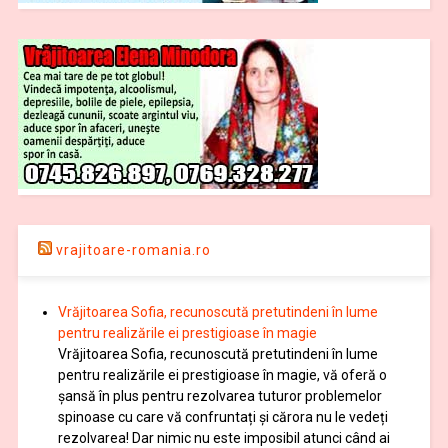
vrajitoare-romania.ro
Vrăjitoarea Sofia, recunoscută pretutindeni în lume
pentru realizările ei prestigioase în magie
Vrăjitoarea Sofia, recunoscută pretutindeni în lume
pentru realizările ei prestigioase în magie, vă oferă o
şansă în plus pentru rezolvarea tuturor problemelor
spinoase cu care vă confruntați și cărora nu le vedeți
rezolvarea! Dar nimic nu este imposibil atunci când ai