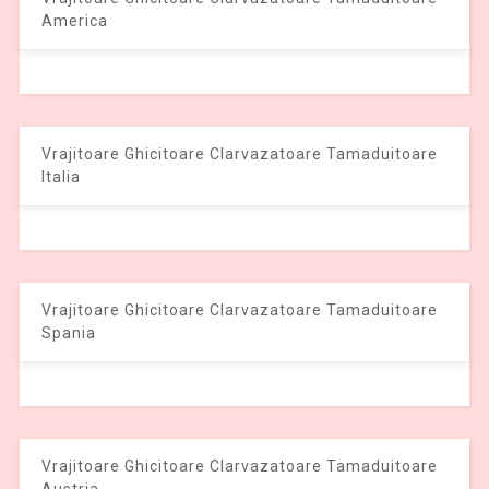
America
Vrajitoare Ghicitoare Clarvazatoare Tamaduitoare
Italia
Vrajitoare Ghicitoare Clarvazatoare Tamaduitoare
Spania
Vrajitoare Ghicitoare Clarvazatoare Tamaduitoare