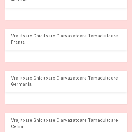
Austria
Vrajitoare Ghicitoare Clarvazatoare Tamaduitoare
Franta
Vrajitoare Ghicitoare Clarvazatoare Tamaduitoare
Germania
Vrajitoare Ghicitoare Clarvazatoare Tamaduitoare
Cehia