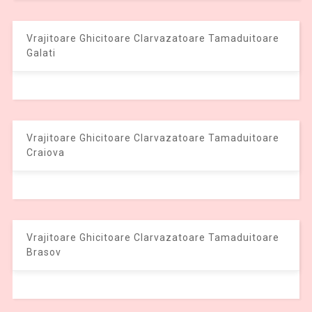
Vrajitoare Ghicitoare Clarvazatoare Tamaduitoare
Galati
Vrajitoare Ghicitoare Clarvazatoare Tamaduitoare
Craiova
Vrajitoare Ghicitoare Clarvazatoare Tamaduitoare
Brasov