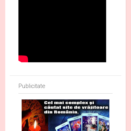
Publicitate