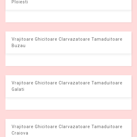
Ploiesti
Vrajitoare Ghicitoare Clarvazatoare Tamaduitoare
Buzau
Vrajitoare Ghicitoare Clarvazatoare Tamaduitoare
Galati
Vrajitoare Ghicitoare Clarvazatoare Tamaduitoare
Craiova