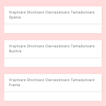
Vrajitoare Ghicitoare Clarvazatoare Tamaduitoare
Spania
Vrajitoare Ghicitoare Clarvazatoare Tamaduitoare
Austria
Vrajitoare Ghicitoare Clarvazatoare Tamaduitoare
Franta