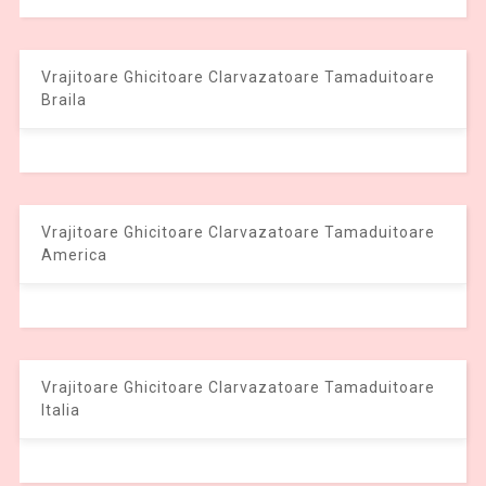
Vrajitoare Ghicitoare Clarvazatoare Tamaduitoare
Braila
Vrajitoare Ghicitoare Clarvazatoare Tamaduitoare
America
Vrajitoare Ghicitoare Clarvazatoare Tamaduitoare
Italia