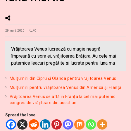
29 mart. 2020
0
Vrăjitoarea Venus lucrează cu magie neagră
împreună cu sora ei, vrăjitoarea Brăţara. Au cele mai
puternice leacuri pregătite şi lucrate pentru luna ma
Mulțumiri din Cipru și Olanda pentru vrăjitoarea Venus
Mulțumiri pentru vrăjitoarea Venus din America și Franța
Vrăjitoarea Venus se află în Franța la cel mai puternic
congres de vrăjitoare din acest an
Spread the love