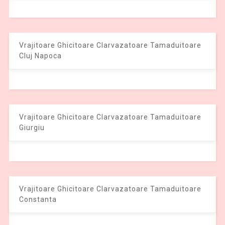
Vrajitoare Ghicitoare Clarvazatoare Tamaduitoare
Cluj Napoca
Vrajitoare Ghicitoare Clarvazatoare Tamaduitoare
Giurgiu
Vrajitoare Ghicitoare Clarvazatoare Tamaduitoare
Constanta