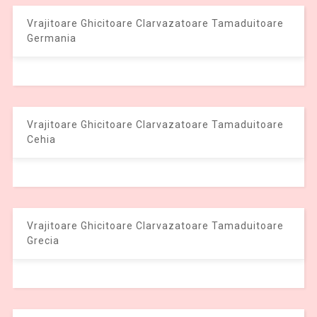
Vrajitoare Ghicitoare Clarvazatoare Tamaduitoare
Germania
Vrajitoare Ghicitoare Clarvazatoare Tamaduitoare
Cehia
Vrajitoare Ghicitoare Clarvazatoare Tamaduitoare
Grecia