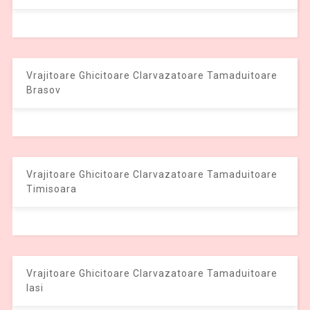
Vrajitoare Ghicitoare Clarvazatoare Tamaduitoare
Brasov
Vrajitoare Ghicitoare Clarvazatoare Tamaduitoare
Timisoara
Vrajitoare Ghicitoare Clarvazatoare Tamaduitoare
Iasi