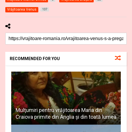
Vrăjitoarea Venus
137
RECOMMENDED FOR YOU
Mulţumiri pentru vrăjitoarea Maria din
Craiova primite din Anglia și din toată lumea