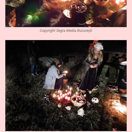
Copyright Segra Media București