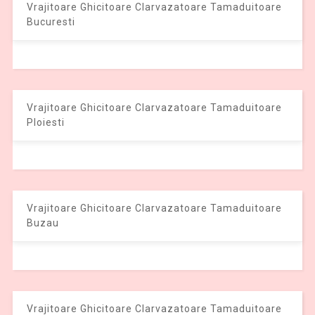
Vrajitoare Ghicitoare Clarvazatoare Tamaduitoare
Bucuresti
Vrajitoare Ghicitoare Clarvazatoare Tamaduitoare
Ploiesti
Vrajitoare Ghicitoare Clarvazatoare Tamaduitoare
Buzau
Vrajitoare Ghicitoare Clarvazatoare Tamaduitoare