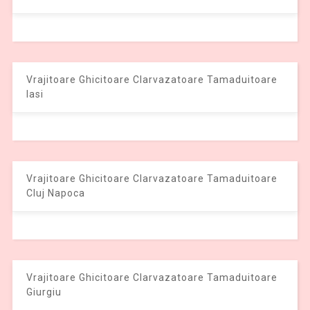
Vrajitoare Ghicitoare Clarvazatoare Tamaduitoare
Iasi
Vrajitoare Ghicitoare Clarvazatoare Tamaduitoare
Cluj Napoca
Vrajitoare Ghicitoare Clarvazatoare Tamaduitoare
Giurgiu