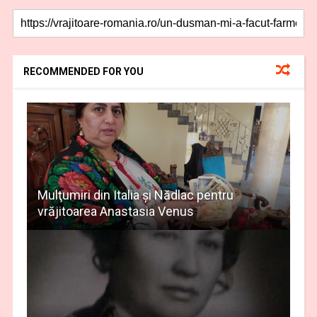
RECOMMENDED FOR YOU
Mulţumiri din Italia și Nădlac pentru
vrăjitoarea Anastasia Venus