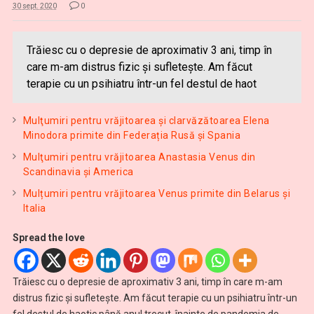
30 sept. 2020
0
Trăiesc cu o depresie de aproximativ 3 ani, timp în
care m-am distrus fizic și sufletește. Am făcut
terapie cu un psihiatru într-un fel destul de haot
Mulţumiri pentru vrăjitoarea şi clarvăzătoarea Elena
Minodora primite din Federația Rusă și Spania
Mulţumiri pentru vrăjitoarea Anastasia Venus din
Scandinavia și America
Mulțumiri pentru vrăjitoarea Venus primite din Belarus și
Italia
Spread the love
Trăiesc cu o depresie de aproximativ 3 ani, timp în care m-am
distrus fizic și sufletește. Am făcut terapie cu un psihiatru într-un