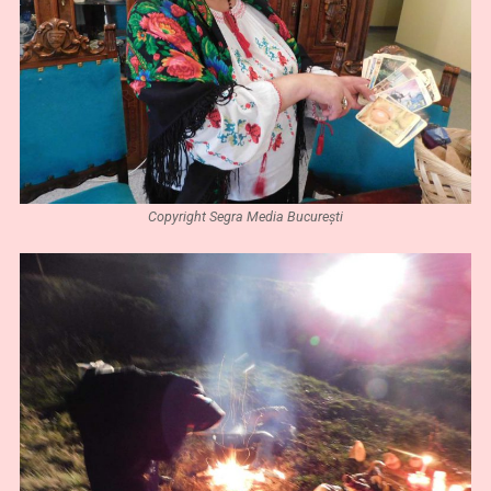
Copyright Segra Media București