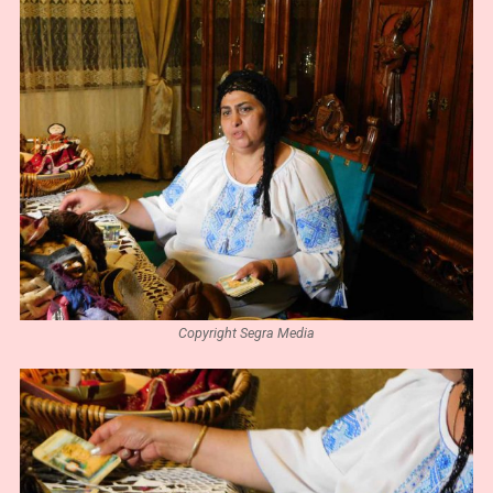
Copyright Segra Media