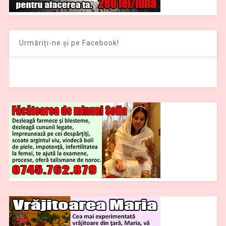
Urmăriți-ne și pe Facebook!