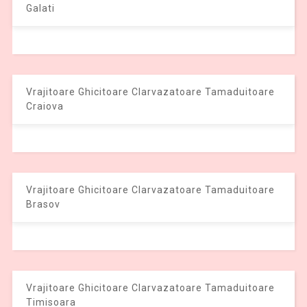
Galati
Vrajitoare Ghicitoare Clarvazatoare Tamaduitoare
Craiova
Vrajitoare Ghicitoare Clarvazatoare Tamaduitoare
Brasov
Vrajitoare Ghicitoare Clarvazatoare Tamaduitoare
Timisoara