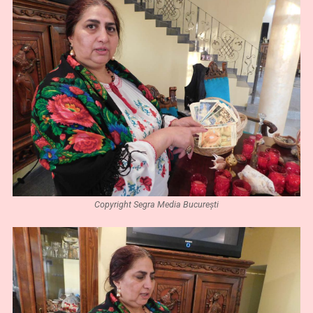
Copyright Segra Media București