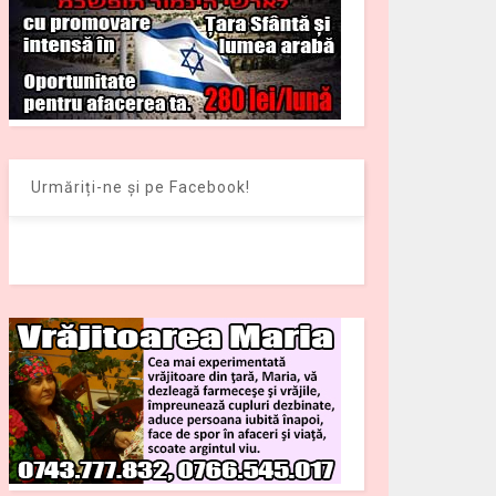
Urmăriți-ne și pe Facebook!