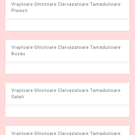
Vrajitoare Ghicitoare Clarvazatoare Tamaduitoare
Ploiesti
Vrajitoare Ghicitoare Clarvazatoare Tamaduitoare
Buzau
Vrajitoare Ghicitoare Clarvazatoare Tamaduitoare
Galati
Vrajitoare Ghicitoare Clarvazatoare Tamaduitoare