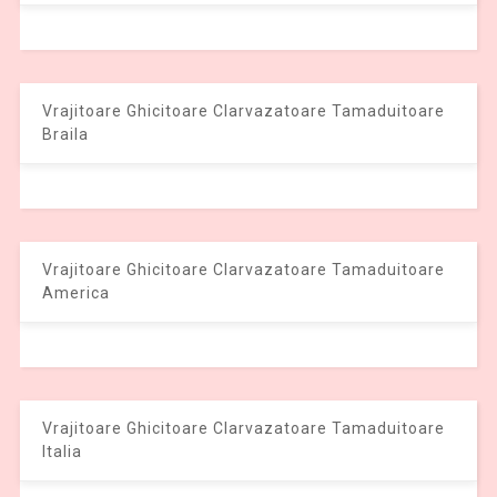
Vrajitoare Ghicitoare Clarvazatoare Tamaduitoare
Braila
Vrajitoare Ghicitoare Clarvazatoare Tamaduitoare
America
Vrajitoare Ghicitoare Clarvazatoare Tamaduitoare
Italia