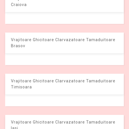
Craiova
Vrajitoare Ghicitoare Clarvazatoare Tamaduitoare
Brasov
Vrajitoare Ghicitoare Clarvazatoare Tamaduitoare
Timisoara
Vrajitoare Ghicitoare Clarvazatoare Tamaduitoare
Iasi