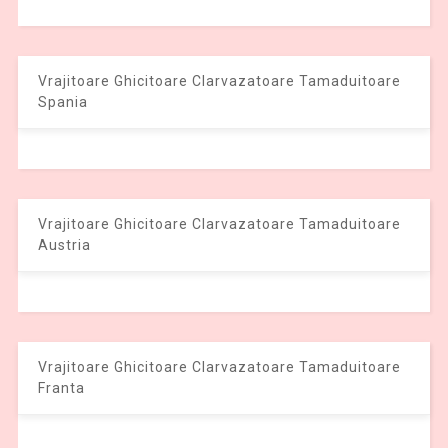
Vrajitoare Ghicitoare Clarvazatoare Tamaduitoare
Spania
Vrajitoare Ghicitoare Clarvazatoare Tamaduitoare
Austria
Vrajitoare Ghicitoare Clarvazatoare Tamaduitoare
Franta