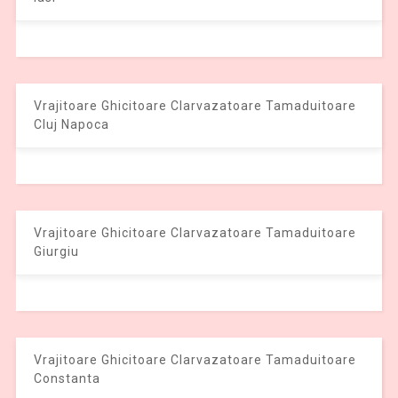
Vrajitoare Ghicitoare Clarvazatoare Tamaduitoare
Cluj Napoca
Vrajitoare Ghicitoare Clarvazatoare Tamaduitoare
Giurgiu
Vrajitoare Ghicitoare Clarvazatoare Tamaduitoare
Constanta