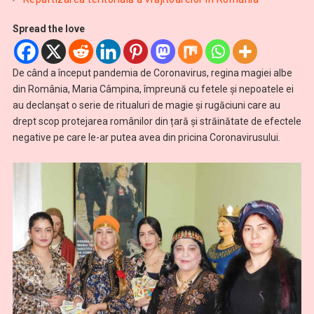
Spread the love
De când a început pandemia de Coronavirus, regina magiei albe
din România, Maria Câmpina, împreună cu fetele și nepoatele ei
au declanșat o serie de ritualuri de magie și rugăciuni care au
drept scop protejarea românilor din țară și străinătate de efectele
negative pe care le-ar putea avea din pricina Coronavirusului.