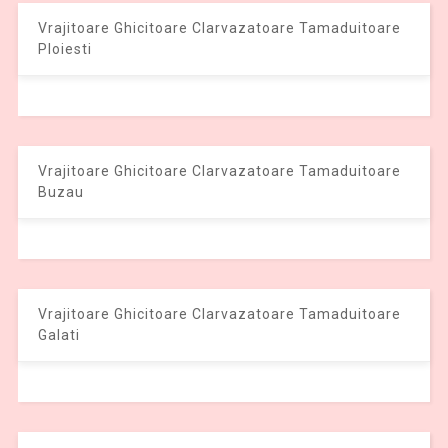
Vrajitoare Ghicitoare Clarvazatoare Tamaduitoare
Ploiesti
Vrajitoare Ghicitoare Clarvazatoare Tamaduitoare
Buzau
Vrajitoare Ghicitoare Clarvazatoare Tamaduitoare
Galati