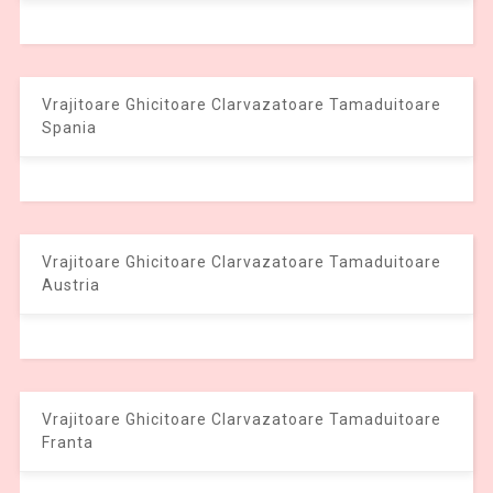
Vrajitoare Ghicitoare Clarvazatoare Tamaduitoare
Spania
Vrajitoare Ghicitoare Clarvazatoare Tamaduitoare
Austria
Vrajitoare Ghicitoare Clarvazatoare Tamaduitoare
Franta