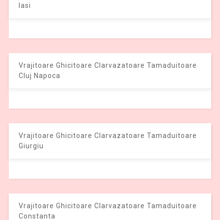
Iasi
Vrajitoare Ghicitoare Clarvazatoare Tamaduitoare
Cluj Napoca
Vrajitoare Ghicitoare Clarvazatoare Tamaduitoare
Giurgiu
Vrajitoare Ghicitoare Clarvazatoare Tamaduitoare
Constanta