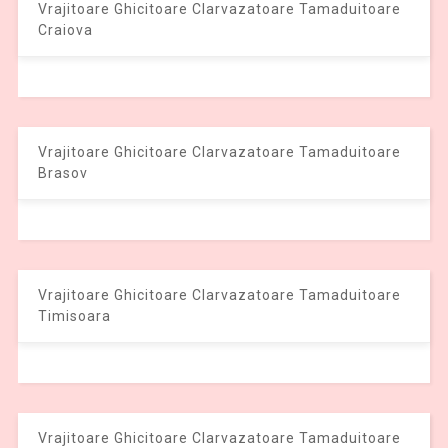
Vrajitoare Ghicitoare Clarvazatoare Tamaduitoare
Craiova
Vrajitoare Ghicitoare Clarvazatoare Tamaduitoare
Brasov
Vrajitoare Ghicitoare Clarvazatoare Tamaduitoare
Timisoara
Vrajitoare Ghicitoare Clarvazatoare Tamaduitoare