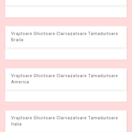
Vrajitoare Ghicitoare Clarvazatoare Tamaduitoare
Braila
Vrajitoare Ghicitoare Clarvazatoare Tamaduitoare
America
Vrajitoare Ghicitoare Clarvazatoare Tamaduitoare
Italia