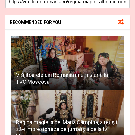
RECOMMENDED FOR YOU
Vrăjitoarele din România în emisiune la
TVC Moscova
Regina magiei albe, Maria Câmpina, a reușit
să-i impresioneze pe jurnaliștii de la tv