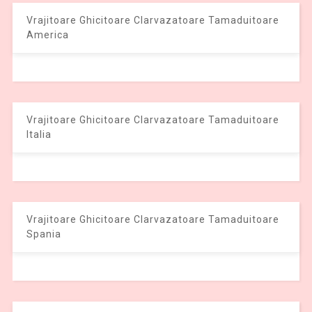
Vrajitoare Ghicitoare Clarvazatoare Tamaduitoare
America
Vrajitoare Ghicitoare Clarvazatoare Tamaduitoare
Italia
Vrajitoare Ghicitoare Clarvazatoare Tamaduitoare
Spania