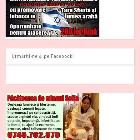
Urmăriți-ne și pe Facebook!