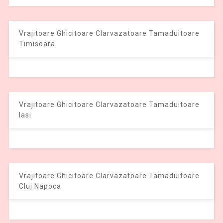
Vrajitoare Ghicitoare Clarvazatoare Tamaduitoare
Timisoara
Vrajitoare Ghicitoare Clarvazatoare Tamaduitoare
Iasi
Vrajitoare Ghicitoare Clarvazatoare Tamaduitoare
Cluj Napoca