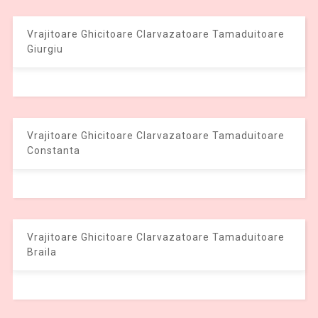
Vrajitoare Ghicitoare Clarvazatoare Tamaduitoare
Giurgiu
Vrajitoare Ghicitoare Clarvazatoare Tamaduitoare
Constanta
Vrajitoare Ghicitoare Clarvazatoare Tamaduitoare
Braila