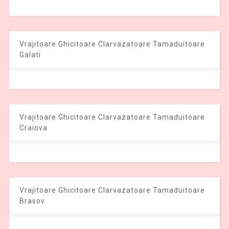
Vrajitoare Ghicitoare Clarvazatoare Tamaduitoare
Galati
Vrajitoare Ghicitoare Clarvazatoare Tamaduitoare
Craiova
Vrajitoare Ghicitoare Clarvazatoare Tamaduitoare
Brasov