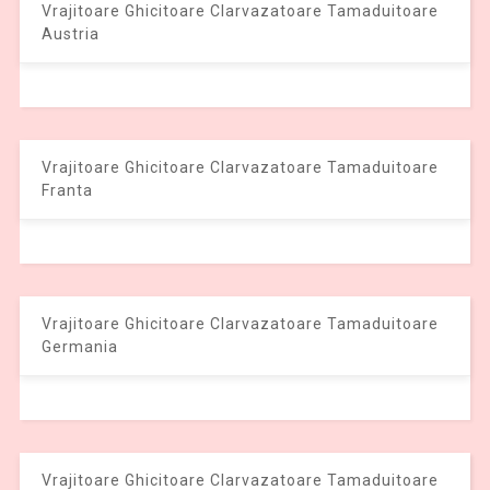
Vrajitoare Ghicitoare Clarvazatoare Tamaduitoare
Austria
Vrajitoare Ghicitoare Clarvazatoare Tamaduitoare
Franta
Vrajitoare Ghicitoare Clarvazatoare Tamaduitoare
Germania
Vrajitoare Ghicitoare Clarvazatoare Tamaduitoare