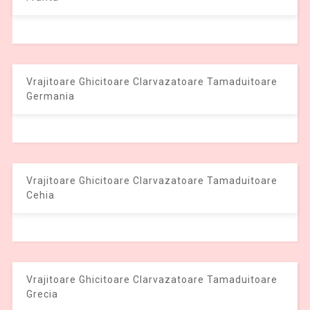
Vrajitoare Ghicitoare Clarvazatoare Tamaduitoare
Germania
Vrajitoare Ghicitoare Clarvazatoare Tamaduitoare
Cehia
Vrajitoare Ghicitoare Clarvazatoare Tamaduitoare
Grecia