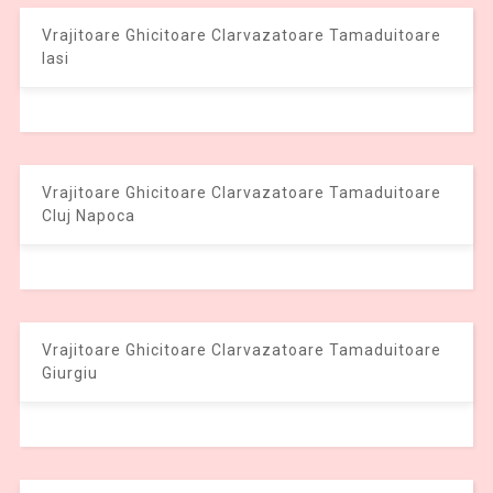
Vrajitoare Ghicitoare Clarvazatoare Tamaduitoare
Iasi
Vrajitoare Ghicitoare Clarvazatoare Tamaduitoare
Cluj Napoca
Vrajitoare Ghicitoare Clarvazatoare Tamaduitoare
Giurgiu