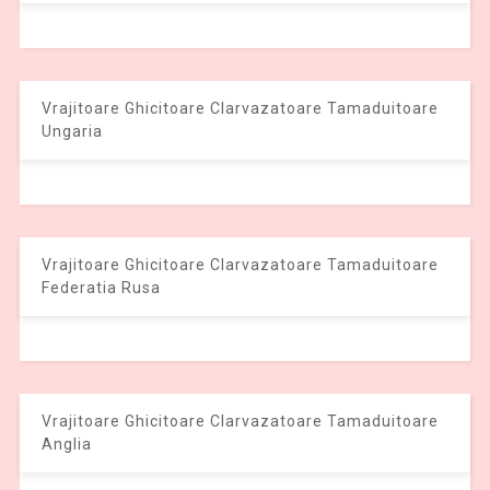
Vrajitoare Ghicitoare Clarvazatoare Tamaduitoare
Ungaria
Vrajitoare Ghicitoare Clarvazatoare Tamaduitoare
Federatia Rusa
Vrajitoare Ghicitoare Clarvazatoare Tamaduitoare
Anglia