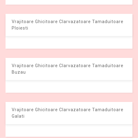
Vrajitoare Ghicitoare Clarvazatoare Tamaduitoare
Ploiesti
Vrajitoare Ghicitoare Clarvazatoare Tamaduitoare
Buzau
Vrajitoare Ghicitoare Clarvazatoare Tamaduitoare
Galati