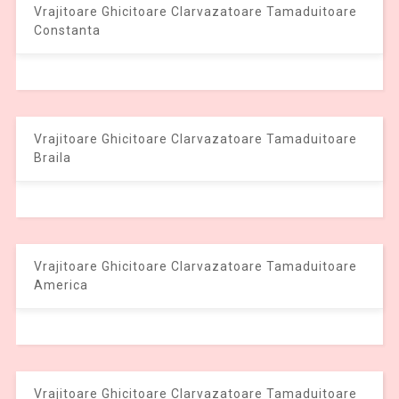
Vrajitoare Ghicitoare Clarvazatoare Tamaduitoare
Constanta
Vrajitoare Ghicitoare Clarvazatoare Tamaduitoare
Braila
Vrajitoare Ghicitoare Clarvazatoare Tamaduitoare
America
Vrajitoare Ghicitoare Clarvazatoare Tamaduitoare