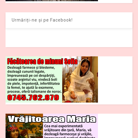
Urmăriți-ne și pe Facebook!