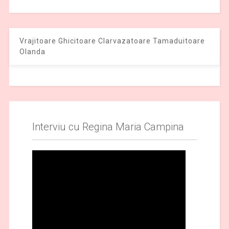
Vrajitoare Ghicitoare Clarvazatoare Tamaduitoare
Olanda
Interviu cu Regina Maria Campina