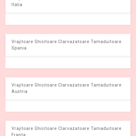
Italia
Vrajitoare Ghicitoare Clarvazatoare Tamaduitoare
Spania
Vrajitoare Ghicitoare Clarvazatoare Tamaduitoare
Austria
Vrajitoare Ghicitoare Clarvazatoare Tamaduitoare
Franta