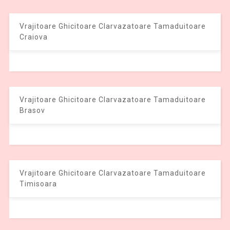
Vrajitoare Ghicitoare Clarvazatoare Tamaduitoare
Craiova
Vrajitoare Ghicitoare Clarvazatoare Tamaduitoare
Brasov
Vrajitoare Ghicitoare Clarvazatoare Tamaduitoare
Timisoara