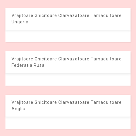
Vrajitoare Ghicitoare Clarvazatoare Tamaduitoare
Ungaria
Vrajitoare Ghicitoare Clarvazatoare Tamaduitoare
Federatia Rusa
Vrajitoare Ghicitoare Clarvazatoare Tamaduitoare
Anglia