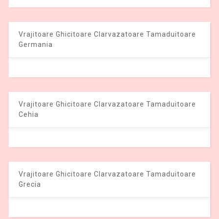
Vrajitoare Ghicitoare Clarvazatoare Tamaduitoare
Germania
Vrajitoare Ghicitoare Clarvazatoare Tamaduitoare
Cehia
Vrajitoare Ghicitoare Clarvazatoare Tamaduitoare
Grecia