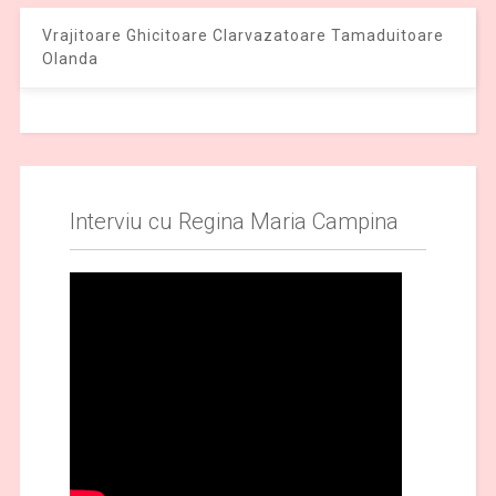
Vrajitoare Ghicitoare Clarvazatoare Tamaduitoare
Olanda
Interviu cu Regina Maria Campina