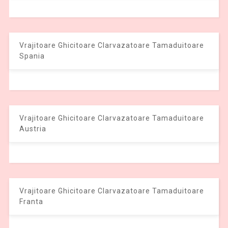
Vrajitoare Ghicitoare Clarvazatoare Tamaduitoare
Spania
Vrajitoare Ghicitoare Clarvazatoare Tamaduitoare
Austria
Vrajitoare Ghicitoare Clarvazatoare Tamaduitoare
Franta