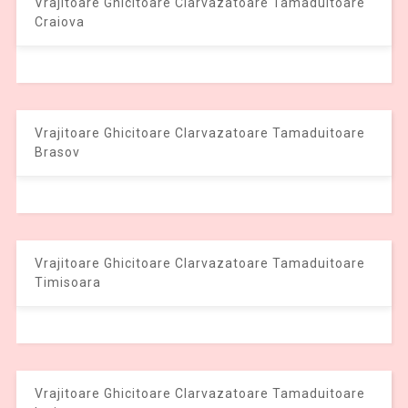
Vrajitoare Ghicitoare Clarvazatoare Tamaduitoare
Craiova
Vrajitoare Ghicitoare Clarvazatoare Tamaduitoare
Brasov
Vrajitoare Ghicitoare Clarvazatoare Tamaduitoare
Timisoara
Vrajitoare Ghicitoare Clarvazatoare Tamaduitoare