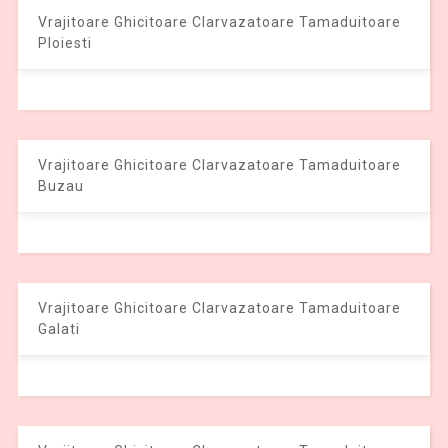
Vrajitoare Ghicitoare Clarvazatoare Tamaduitoare
Ploiesti
Vrajitoare Ghicitoare Clarvazatoare Tamaduitoare
Buzau
Vrajitoare Ghicitoare Clarvazatoare Tamaduitoare
Galati