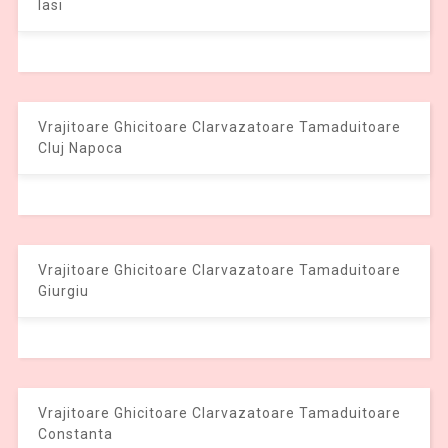
Iasi
Vrajitoare Ghicitoare Clarvazatoare Tamaduitoare
Cluj Napoca
Vrajitoare Ghicitoare Clarvazatoare Tamaduitoare
Giurgiu
Vrajitoare Ghicitoare Clarvazatoare Tamaduitoare
Constanta