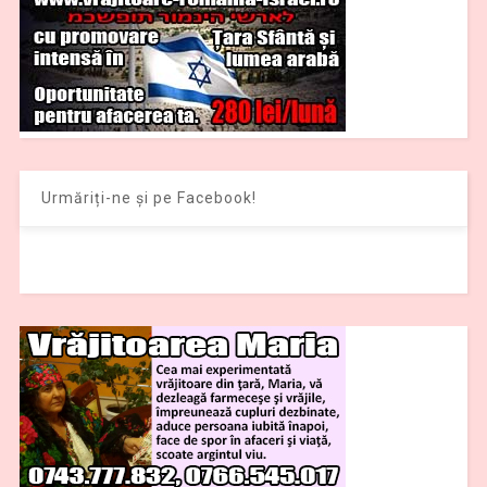
Urmăriți-ne și pe Facebook!