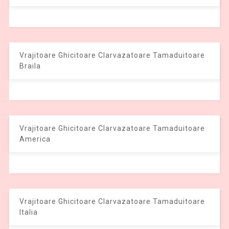
Vrajitoare Ghicitoare Clarvazatoare Tamaduitoare
Braila
Vrajitoare Ghicitoare Clarvazatoare Tamaduitoare
America
Vrajitoare Ghicitoare Clarvazatoare Tamaduitoare
Italia