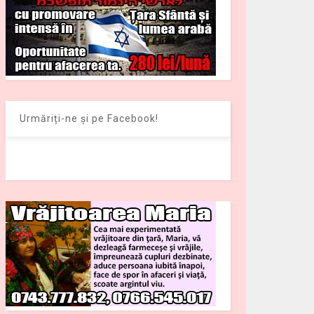
Urmăriți-ne și pe Facebook!