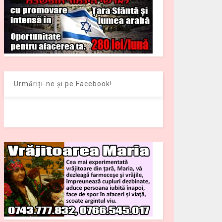
Urmăriți-ne și pe Facebook!