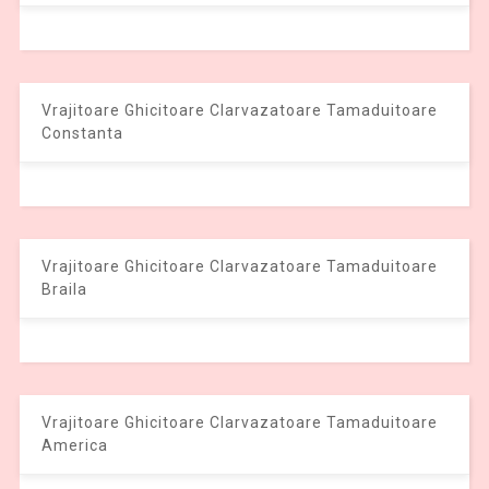
Vrajitoare Ghicitoare Clarvazatoare Tamaduitoare
Constanta
Vrajitoare Ghicitoare Clarvazatoare Tamaduitoare
Braila
Vrajitoare Ghicitoare Clarvazatoare Tamaduitoare
America