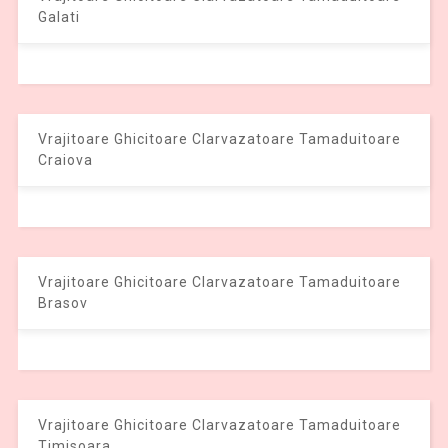
Galati
Vrajitoare Ghicitoare Clarvazatoare Tamaduitoare
Craiova
Vrajitoare Ghicitoare Clarvazatoare Tamaduitoare
Brasov
Vrajitoare Ghicitoare Clarvazatoare Tamaduitoare
Timisoara