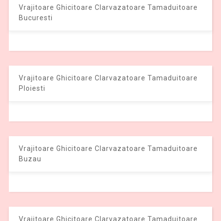
Vrajitoare Ghicitoare Clarvazatoare Tamaduitoare
Bucuresti
Vrajitoare Ghicitoare Clarvazatoare Tamaduitoare
Ploiesti
Vrajitoare Ghicitoare Clarvazatoare Tamaduitoare
Buzau
Vrajitoare Ghicitoare Clarvazatoare Tamaduitoare