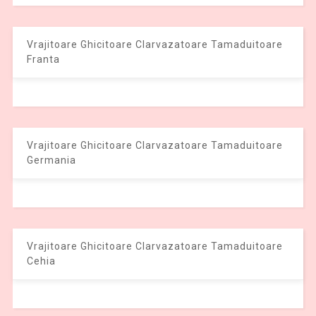
Vrajitoare Ghicitoare Clarvazatoare Tamaduitoare
Franta
Vrajitoare Ghicitoare Clarvazatoare Tamaduitoare
Germania
Vrajitoare Ghicitoare Clarvazatoare Tamaduitoare
Cehia