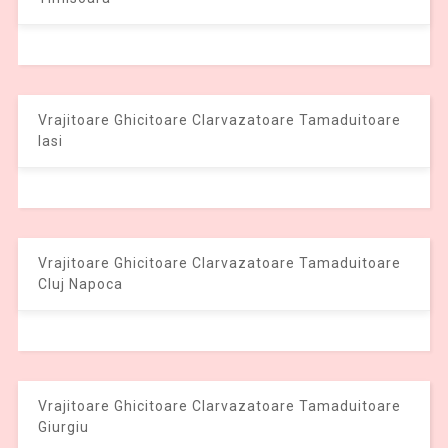
Vrajitoare Ghicitoare Clarvazatoare Tamaduitoare
Iasi
Vrajitoare Ghicitoare Clarvazatoare Tamaduitoare
Cluj Napoca
Vrajitoare Ghicitoare Clarvazatoare Tamaduitoare
Giurgiu