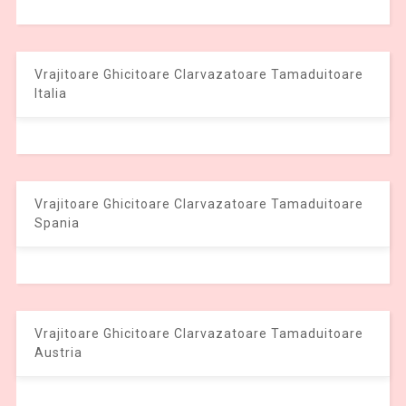
Vrajitoare Ghicitoare Clarvazatoare Tamaduitoare
Italia
Vrajitoare Ghicitoare Clarvazatoare Tamaduitoare
Spania
Vrajitoare Ghicitoare Clarvazatoare Tamaduitoare
Austria