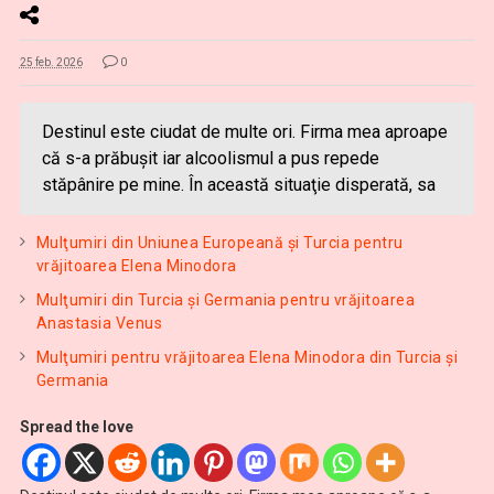
25 feb. 2026
0
Destinul este ciudat de multe ori. Firma mea aproape
că s-a prăbuşit iar alcoolismul a pus repede
stăpânire pe mine. În această situaţie disperată, sa
Mulţumiri din Uniunea Europeană și Turcia pentru
vrăjitoarea Elena Minodora
Mulţumiri din Turcia și Germania pentru vrăjitoarea
Anastasia Venus
Mulţumiri pentru vrăjitoarea Elena Minodora din Turcia și
Germania
Spread the love