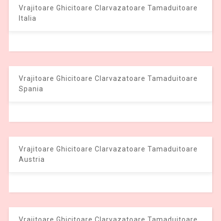
Vrajitoare Ghicitoare Clarvazatoare Tamaduitoare
Italia
Vrajitoare Ghicitoare Clarvazatoare Tamaduitoare
Spania
Vrajitoare Ghicitoare Clarvazatoare Tamaduitoare
Austria
Vrajitoare Ghicitoare Clarvazatoare Tamaduitoare