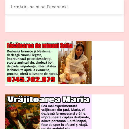
Urmăriți-ne și pe Facebook!