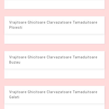
Vrajitoare Ghicitoare Clarvazatoare Tamaduitoare
Ploiesti
Vrajitoare Ghicitoare Clarvazatoare Tamaduitoare
Buzau
Vrajitoare Ghicitoare Clarvazatoare Tamaduitoare
Galati