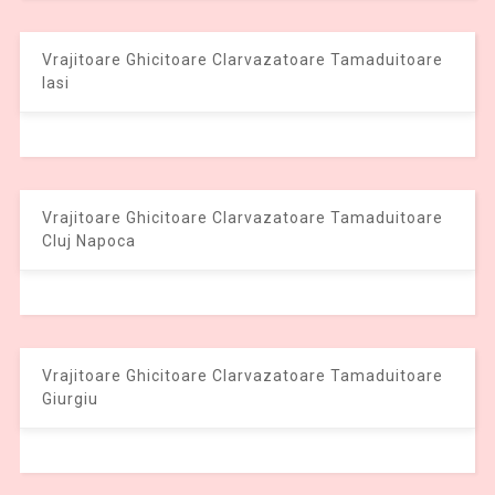
Vrajitoare Ghicitoare Clarvazatoare Tamaduitoare
Iasi
Vrajitoare Ghicitoare Clarvazatoare Tamaduitoare
Cluj Napoca
Vrajitoare Ghicitoare Clarvazatoare Tamaduitoare
Giurgiu