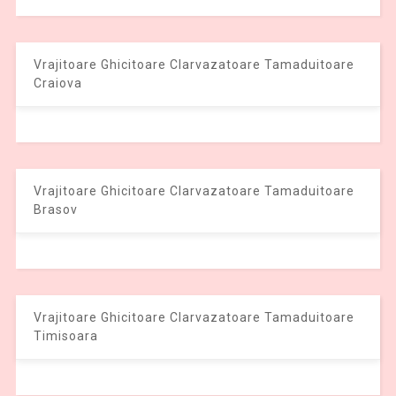
Vrajitoare Ghicitoare Clarvazatoare Tamaduitoare
Craiova
Vrajitoare Ghicitoare Clarvazatoare Tamaduitoare
Brasov
Vrajitoare Ghicitoare Clarvazatoare Tamaduitoare
Timisoara