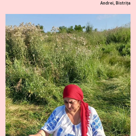
Andrei, Bistrița