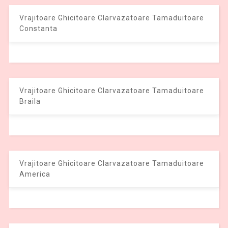
Vrajitoare Ghicitoare Clarvazatoare Tamaduitoare
Constanta
Vrajitoare Ghicitoare Clarvazatoare Tamaduitoare
Braila
Vrajitoare Ghicitoare Clarvazatoare Tamaduitoare
America