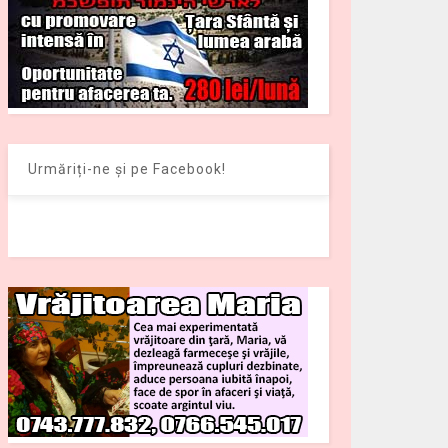
Urmăriți-ne și pe Facebook!