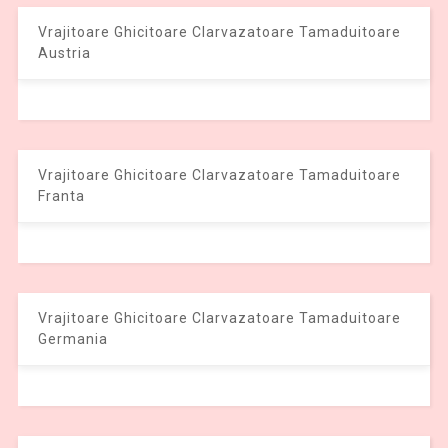
Vrajitoare Ghicitoare Clarvazatoare Tamaduitoare
Austria
Vrajitoare Ghicitoare Clarvazatoare Tamaduitoare
Franta
Vrajitoare Ghicitoare Clarvazatoare Tamaduitoare
Germania