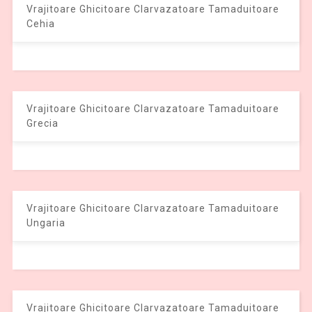
Vrajitoare Ghicitoare Clarvazatoare Tamaduitoare
Cehia
Vrajitoare Ghicitoare Clarvazatoare Tamaduitoare
Grecia
Vrajitoare Ghicitoare Clarvazatoare Tamaduitoare
Ungaria
Vrajitoare Ghicitoare Clarvazatoare Tamaduitoare