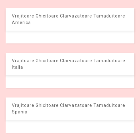
Vrajitoare Ghicitoare Clarvazatoare Tamaduitoare
America
Vrajitoare Ghicitoare Clarvazatoare Tamaduitoare
Italia
Vrajitoare Ghicitoare Clarvazatoare Tamaduitoare
Spania