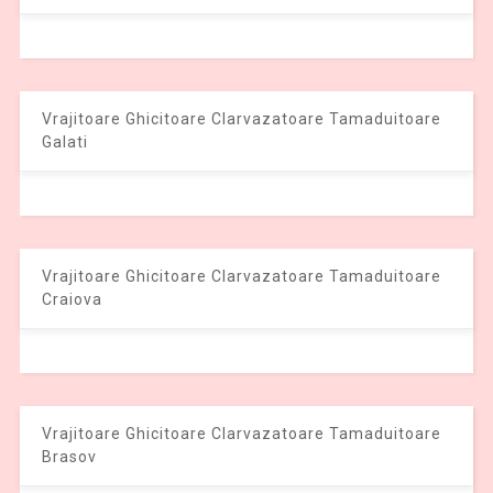
Vrajitoare Ghicitoare Clarvazatoare Tamaduitoare
Galati
Vrajitoare Ghicitoare Clarvazatoare Tamaduitoare
Craiova
Vrajitoare Ghicitoare Clarvazatoare Tamaduitoare
Brasov