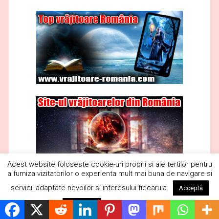
Acest website foloseste cookie-uri proprii si ale tertilor pentru
a furniza vizitatorilor o experienta mult mai buna de navigare si
servicii adaptate nevoilor si interesului fiecaruia.
Acceptă
Citește mai mult
Respinge