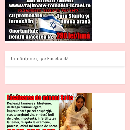
Urmăriți-ne și pe Facebook!