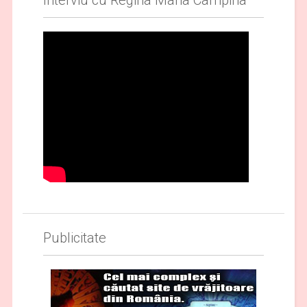
Publicitate