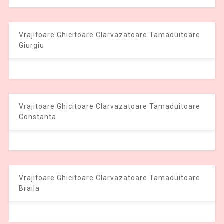
Vrajitoare Ghicitoare Clarvazatoare Tamaduitoare
Giurgiu
Vrajitoare Ghicitoare Clarvazatoare Tamaduitoare
Constanta
Vrajitoare Ghicitoare Clarvazatoare Tamaduitoare
Braila