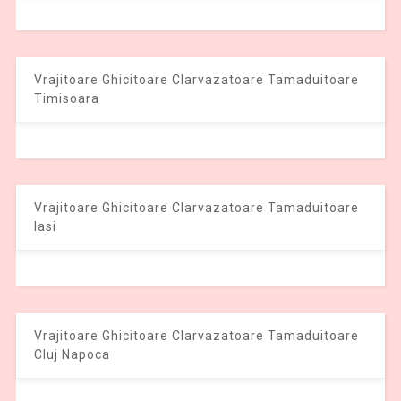
Vrajitoare Ghicitoare Clarvazatoare Tamaduitoare
Timisoara
Vrajitoare Ghicitoare Clarvazatoare Tamaduitoare
Iasi
Vrajitoare Ghicitoare Clarvazatoare Tamaduitoare
Cluj Napoca