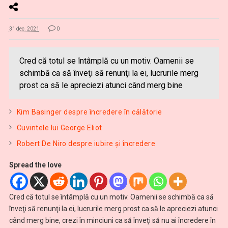
31 dec. 2021
0
Cred că totul se întâmplă cu un motiv. Oamenii se
schimbă ca să înveţi să renunţi la ei, lucrurile merg
prost ca să le apreciezi atunci când merg bine
Kim Basinger despre încredere în călătorie
Cuvintele lui George Eliot
Robert De Niro despre iubire și încredere
Spread the love
Cred că totul se întâmplă cu un motiv. Oamenii se schimbă ca să
înveţi să renunţi la ei, lucrurile merg prost ca să le apreciezi atunci
când merg bine, crezi în minciuni ca să înveţi să nu ai încredere în