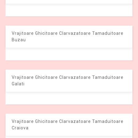
Vrajitoare Ghicitoare Clarvazatoare Tamaduitoare
Buzau
Vrajitoare Ghicitoare Clarvazatoare Tamaduitoare
Galati
Vrajitoare Ghicitoare Clarvazatoare Tamaduitoare
Craiova