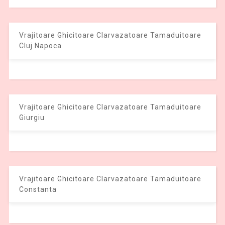
Vrajitoare Ghicitoare Clarvazatoare Tamaduitoare
Cluj Napoca
Vrajitoare Ghicitoare Clarvazatoare Tamaduitoare
Giurgiu
Vrajitoare Ghicitoare Clarvazatoare Tamaduitoare
Constanta