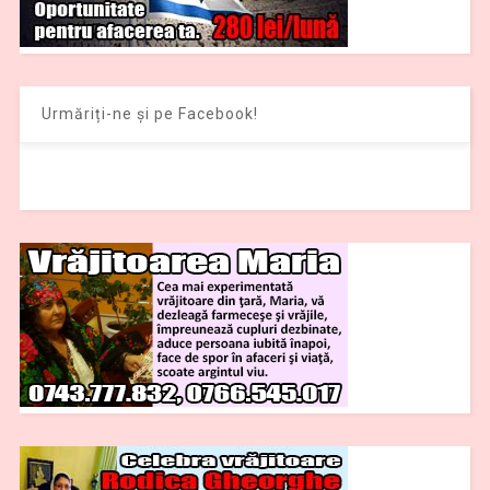
Urmăriți-ne și pe Facebook!