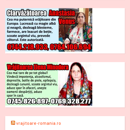
vrajitoare-romania.ro