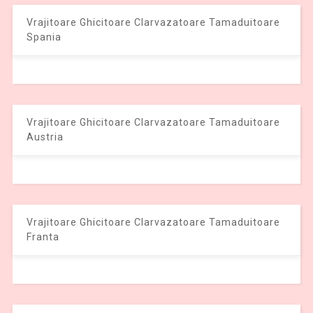
Vrajitoare Ghicitoare Clarvazatoare Tamaduitoare
Spania
Vrajitoare Ghicitoare Clarvazatoare Tamaduitoare
Austria
Vrajitoare Ghicitoare Clarvazatoare Tamaduitoare
Franta