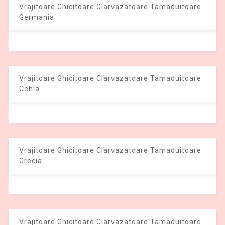
Vrajitoare Ghicitoare Clarvazatoare Tamaduitoare
Germania
Vrajitoare Ghicitoare Clarvazatoare Tamaduitoare
Cehia
Vrajitoare Ghicitoare Clarvazatoare Tamaduitoare
Grecia
Vrajitoare Ghicitoare Clarvazatoare Tamaduitoare