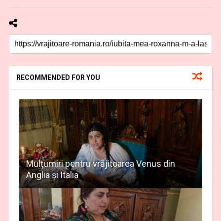
RECOMMENDED FOR YOU
Mulţumiri pentru vrăjitoarea Venus din
Anglia și Italia