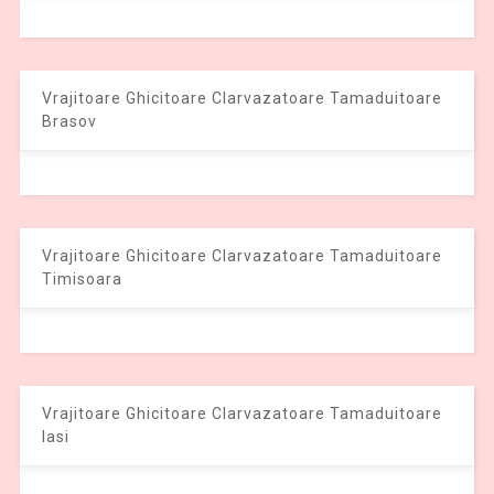
Vrajitoare Ghicitoare Clarvazatoare Tamaduitoare
Brasov
Vrajitoare Ghicitoare Clarvazatoare Tamaduitoare
Timisoara
Vrajitoare Ghicitoare Clarvazatoare Tamaduitoare
Iasi