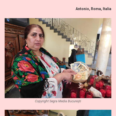
Antonio, Roma, Italia
Copyright Segra Media București