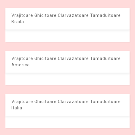
Vrajitoare Ghicitoare Clarvazatoare Tamaduitoare
Braila
Vrajitoare Ghicitoare Clarvazatoare Tamaduitoare
America
Vrajitoare Ghicitoare Clarvazatoare Tamaduitoare
Italia