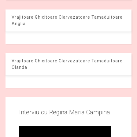
Vrajitoare Ghicitoare Clarvazatoare Tamaduitoare
Anglia
Vrajitoare Ghicitoare Clarvazatoare Tamaduitoare
Olanda
Interviu cu Regina Maria Campina