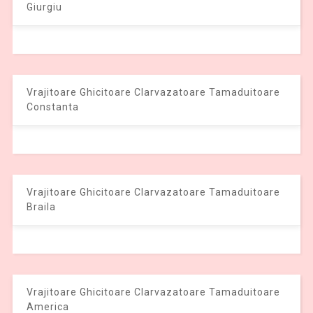
Giurgiu
Vrajitoare Ghicitoare Clarvazatoare Tamaduitoare
Constanta
Vrajitoare Ghicitoare Clarvazatoare Tamaduitoare
Braila
Vrajitoare Ghicitoare Clarvazatoare Tamaduitoare
America