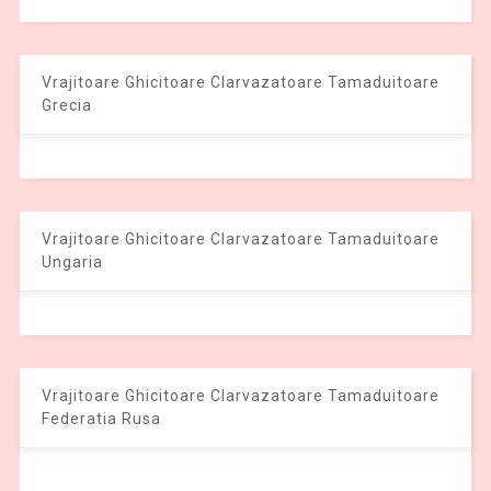
Vrajitoare Ghicitoare Clarvazatoare Tamaduitoare
Grecia
Vrajitoare Ghicitoare Clarvazatoare Tamaduitoare
Ungaria
Vrajitoare Ghicitoare Clarvazatoare Tamaduitoare
Federatia Rusa