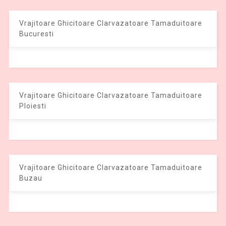
Vrajitoare Ghicitoare Clarvazatoare Tamaduitoare
Bucuresti
Vrajitoare Ghicitoare Clarvazatoare Tamaduitoare
Ploiesti
Vrajitoare Ghicitoare Clarvazatoare Tamaduitoare
Buzau