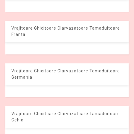
Vrajitoare Ghicitoare Clarvazatoare Tamaduitoare
Franta
Vrajitoare Ghicitoare Clarvazatoare Tamaduitoare
Germania
Vrajitoare Ghicitoare Clarvazatoare Tamaduitoare
Cehia