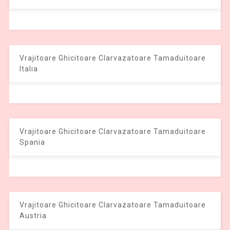
Vrajitoare Ghicitoare Clarvazatoare Tamaduitoare
Italia
Vrajitoare Ghicitoare Clarvazatoare Tamaduitoare
Spania
Vrajitoare Ghicitoare Clarvazatoare Tamaduitoare
Austria