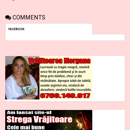
COMMENTS
FACEBOOK: