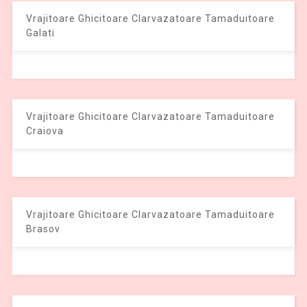
Vrajitoare Ghicitoare Clarvazatoare Tamaduitoare
Galati
Vrajitoare Ghicitoare Clarvazatoare Tamaduitoare
Craiova
Vrajitoare Ghicitoare Clarvazatoare Tamaduitoare
Brasov