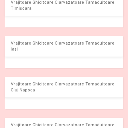
Vrajitoare Ghicitoare Clarvazatoare Tamaduitoare
Timisoara
Vrajitoare Ghicitoare Clarvazatoare Tamaduitoare
Iasi
Vrajitoare Ghicitoare Clarvazatoare Tamaduitoare
Cluj Napoca
Vrajitoare Ghicitoare Clarvazatoare Tamaduitoare