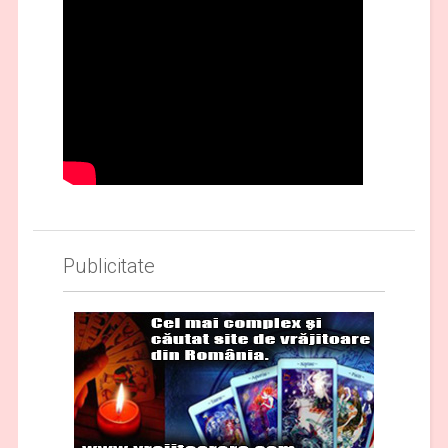
Publicitate