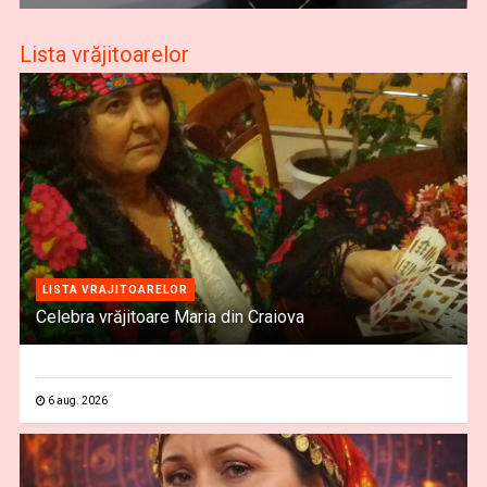
Lista vrăjitoarelor
LISTA VRAJITOARELOR
Celebra vrăjitoare Maria din Craiova
6 aug. 2026