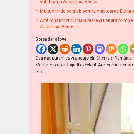
vrăjitoarea Anastasia Venus
Mulțumiri de pe glob pentru vrăjitoarea Elena
Alte mulţumiri din Baia Mare și Londra primite
Anastasia Venus
Spread the love
Cea mai puternică vrăjitoare din Oltenia și România, 
Martie, cu care vă ajută excelent. Are leacuri pentru
etc.