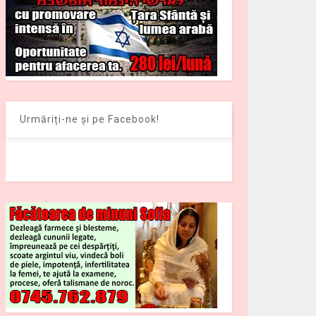
Urmăriți-ne și pe Facebook!