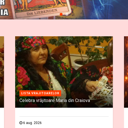
LISTA VRAJITOARELOR
Celebra vrăjitoare Maria din Craiova
6 aug. 2026