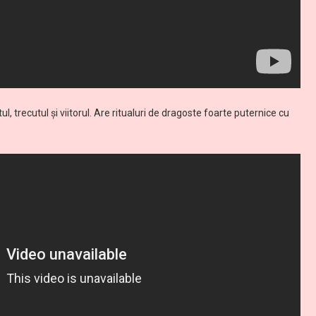
, trecutul și viitorul. Are ritualuri de dragoste foarte puternice cu