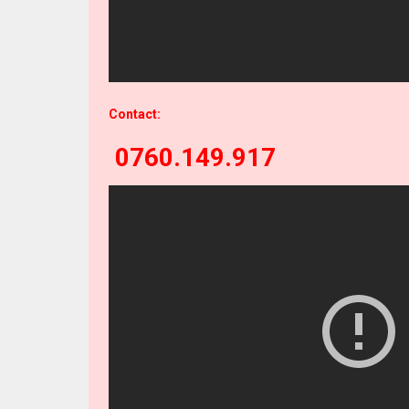
Contact:
0760.149.917