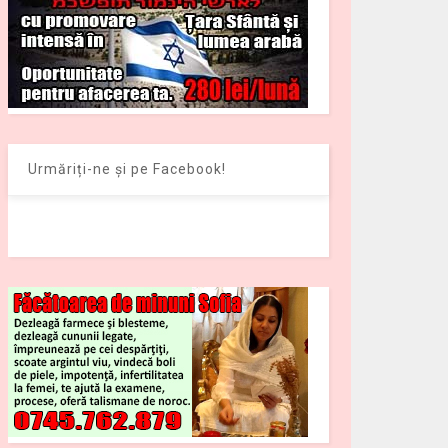
Urmăriți-ne și pe Facebook!