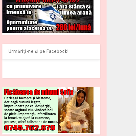
Urmăriți-ne și pe Facebook!