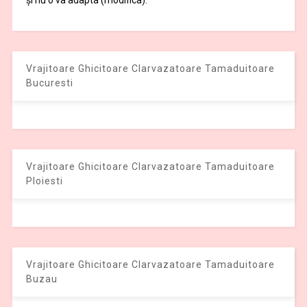
Vrajitoare Ghicitoare Clarvazatoare Tamaduitoare
Bucuresti
Vrajitoare Ghicitoare Clarvazatoare Tamaduitoare
Ploiesti
Vrajitoare Ghicitoare Clarvazatoare Tamaduitoare
Buzau