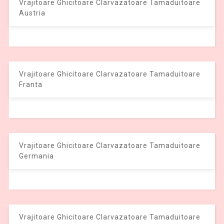
Vrajitoare Ghicitoare Clarvazatoare Tamaduitoare
Austria
Vrajitoare Ghicitoare Clarvazatoare Tamaduitoare
Franta
Vrajitoare Ghicitoare Clarvazatoare Tamaduitoare
Germania
Vrajitoare Ghicitoare Clarvazatoare Tamaduitoare