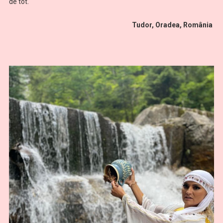
de tot.
Tudor, Oradea, România