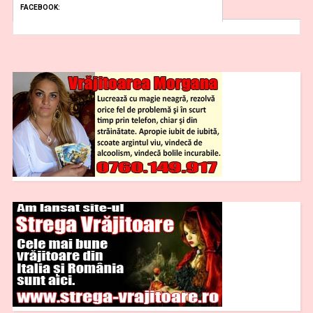
FACEBOOK: