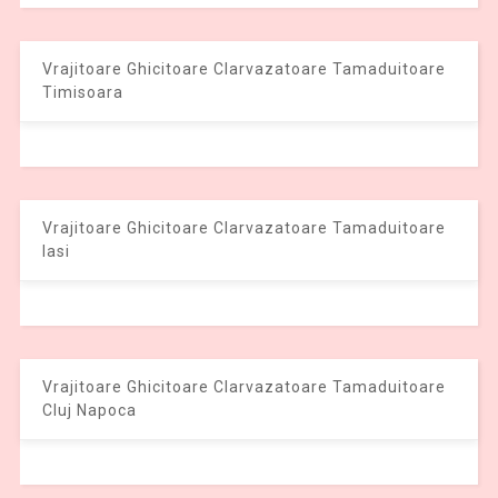
Vrajitoare Ghicitoare Clarvazatoare Tamaduitoare
Timisoara
Vrajitoare Ghicitoare Clarvazatoare Tamaduitoare
Iasi
Vrajitoare Ghicitoare Clarvazatoare Tamaduitoare
Cluj Napoca