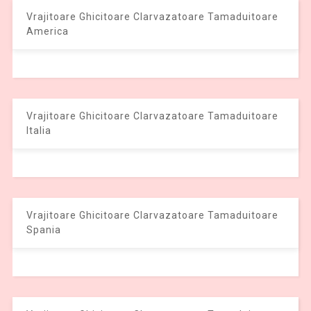
Vrajitoare Ghicitoare Clarvazatoare Tamaduitoare
America
Vrajitoare Ghicitoare Clarvazatoare Tamaduitoare
Italia
Vrajitoare Ghicitoare Clarvazatoare Tamaduitoare
Spania