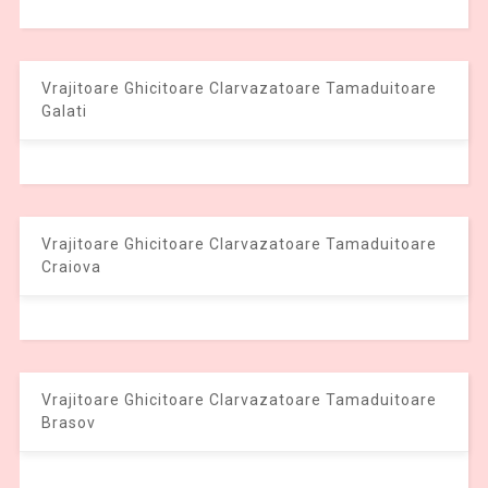
Vrajitoare Ghicitoare Clarvazatoare Tamaduitoare
Galati
Vrajitoare Ghicitoare Clarvazatoare Tamaduitoare
Craiova
Vrajitoare Ghicitoare Clarvazatoare Tamaduitoare
Brasov