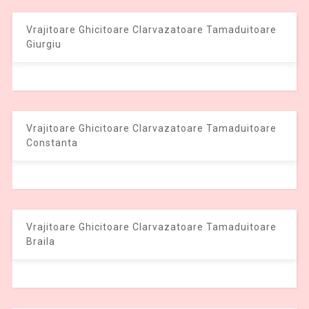
Vrajitoare Ghicitoare Clarvazatoare Tamaduitoare
Giurgiu
Vrajitoare Ghicitoare Clarvazatoare Tamaduitoare
Constanta
Vrajitoare Ghicitoare Clarvazatoare Tamaduitoare
Braila