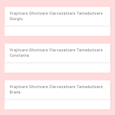
Vrajitoare Ghicitoare Clarvazatoare Tamaduitoare
Giurgiu
Vrajitoare Ghicitoare Clarvazatoare Tamaduitoare
Constanta
Vrajitoare Ghicitoare Clarvazatoare Tamaduitoare
Braila