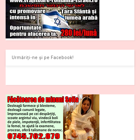
Urmăriți-ne și pe Facebook!