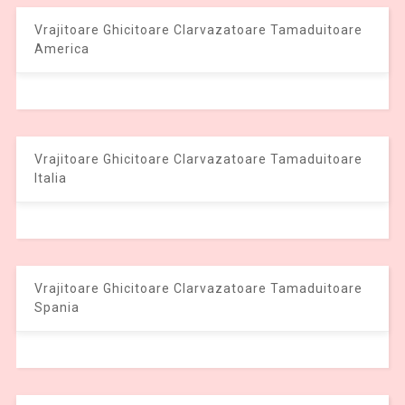
Vrajitoare Ghicitoare Clarvazatoare Tamaduitoare
America
Vrajitoare Ghicitoare Clarvazatoare Tamaduitoare
Italia
Vrajitoare Ghicitoare Clarvazatoare Tamaduitoare
Spania