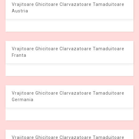
Vrajitoare Ghicitoare Clarvazatoare Tamaduitoare
Austria
Vrajitoare Ghicitoare Clarvazatoare Tamaduitoare
Franta
Vrajitoare Ghicitoare Clarvazatoare Tamaduitoare
Germania
Vrajitoare Ghicitoare Clarvazatoare Tamaduitoare