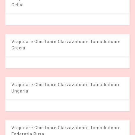
Cehia
Vrajitoare Ghicitoare Clarvazatoare Tamaduitoare
Grecia
Vrajitoare Ghicitoare Clarvazatoare Tamaduitoare
Ungaria
Vrajitoare Ghicitoare Clarvazatoare Tamaduitoare
Federatia Rusa