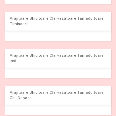
Vrajitoare Ghicitoare Clarvazatoare Tamaduitoare
Timisoara
Vrajitoare Ghicitoare Clarvazatoare Tamaduitoare
Iasi
Vrajitoare Ghicitoare Clarvazatoare Tamaduitoare
Cluj Napoca