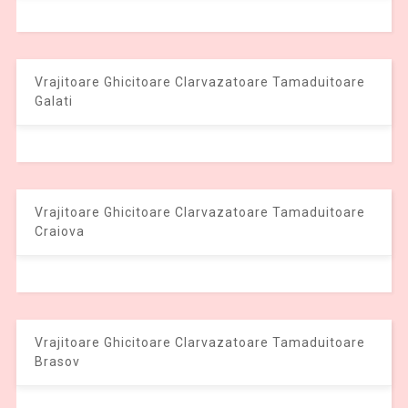
Vrajitoare Ghicitoare Clarvazatoare Tamaduitoare
Galati
Vrajitoare Ghicitoare Clarvazatoare Tamaduitoare
Craiova
Vrajitoare Ghicitoare Clarvazatoare Tamaduitoare
Brasov