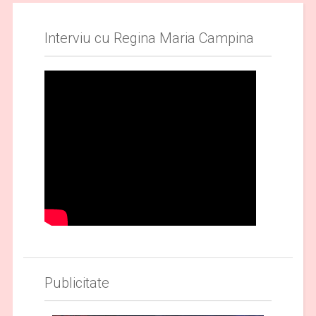
Interviu cu Regina Maria Campina
Publicitate