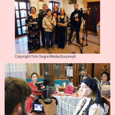
Copyright foto Segra Media București