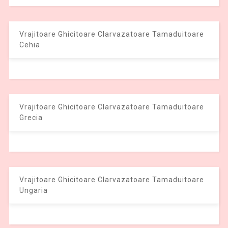
Vrajitoare Ghicitoare Clarvazatoare Tamaduitoare
Cehia
Vrajitoare Ghicitoare Clarvazatoare Tamaduitoare
Grecia
Vrajitoare Ghicitoare Clarvazatoare Tamaduitoare
Ungaria