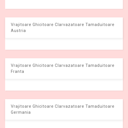
Vrajitoare Ghicitoare Clarvazatoare Tamaduitoare
Austria
Vrajitoare Ghicitoare Clarvazatoare Tamaduitoare
Franta
Vrajitoare Ghicitoare Clarvazatoare Tamaduitoare
Germania