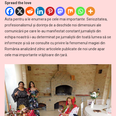
Spread the love
Asta pentru a le enumera pe cele mai importante. Seriozitatea,
profesionalismul și dorința de a deschide noi dimensiuni ale
comunicării pe care le-au manifestat constant jurnaliștii din
echipa noastră i-au determinat pe jurnaliștii din toată lumea să se
informeze și să se consulte cu privire la fenomenul magiei din
România analizând zilnic articolele publicate de noi unde apar
cele mai importante vrăjitoare din țară.