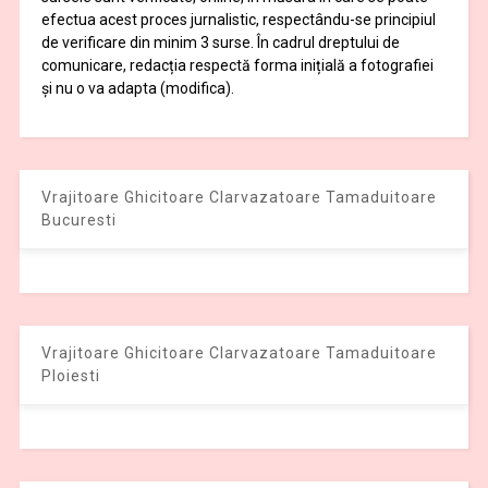
efectua acest proces jurnalistic, respectându-se principiul
de verificare din minim 3 surse. În cadrul dreptului de
comunicare, redacția respectă forma inițială a fotografiei
și nu o va adapta (modifica).
Vrajitoare Ghicitoare Clarvazatoare Tamaduitoare
Bucuresti
Vrajitoare Ghicitoare Clarvazatoare Tamaduitoare
Ploiesti