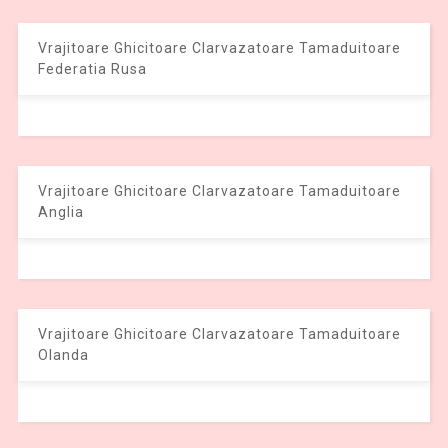
Vrajitoare Ghicitoare Clarvazatoare Tamaduitoare
Federatia Rusa
Vrajitoare Ghicitoare Clarvazatoare Tamaduitoare
Anglia
Vrajitoare Ghicitoare Clarvazatoare Tamaduitoare
Olanda