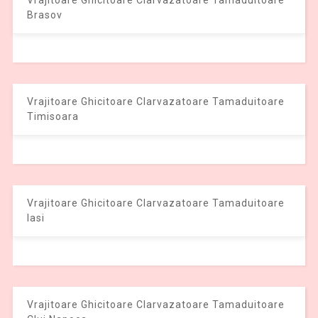
Brasov
Vrajitoare Ghicitoare Clarvazatoare Tamaduitoare
Timisoara
Vrajitoare Ghicitoare Clarvazatoare Tamaduitoare
Iasi
Vrajitoare Ghicitoare Clarvazatoare Tamaduitoare