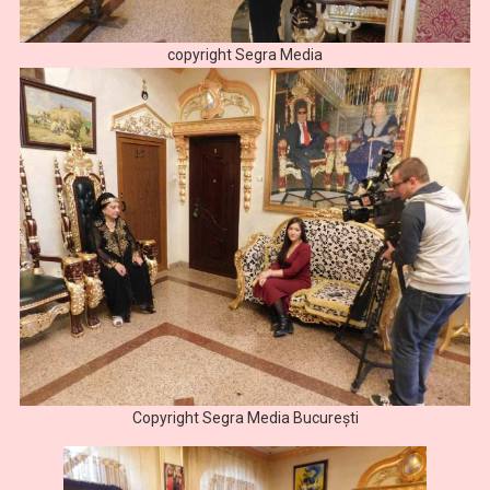
copyright Segra Media
Copyright Segra Media București