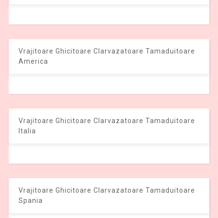
Vrajitoare Ghicitoare Clarvazatoare Tamaduitoare
America
Vrajitoare Ghicitoare Clarvazatoare Tamaduitoare
Italia
Vrajitoare Ghicitoare Clarvazatoare Tamaduitoare
Spania