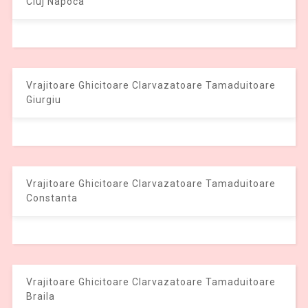
Cluj Napoca
Vrajitoare Ghicitoare Clarvazatoare Tamaduitoare
Giurgiu
Vrajitoare Ghicitoare Clarvazatoare Tamaduitoare
Constanta
Vrajitoare Ghicitoare Clarvazatoare Tamaduitoare
Braila