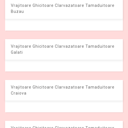
Vrajitoare Ghicitoare Clarvazatoare Tamaduitoare
Buzau
Vrajitoare Ghicitoare Clarvazatoare Tamaduitoare
Galati
Vrajitoare Ghicitoare Clarvazatoare Tamaduitoare
Craiova
Vrajitoare Ghicitoare Clarvazatoare Tamaduitoare