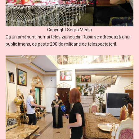
Copyright Segra Media
Ca un amănunt, numai televiziunea din Rusia se adresează unui
public imens, de peste 200 de milioane de telespectatori!