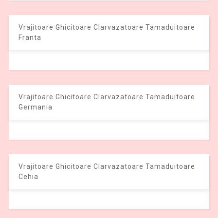
Vrajitoare Ghicitoare Clarvazatoare Tamaduitoare
Franta
Vrajitoare Ghicitoare Clarvazatoare Tamaduitoare
Germania
Vrajitoare Ghicitoare Clarvazatoare Tamaduitoare
Cehia