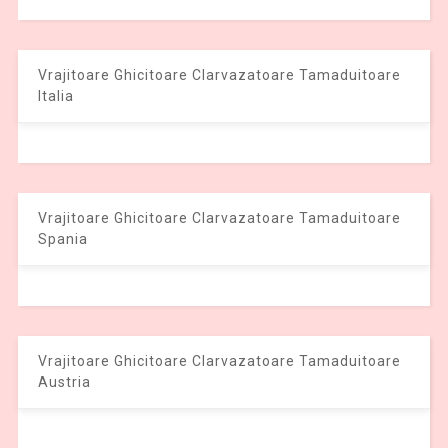
Vrajitoare Ghicitoare Clarvazatoare Tamaduitoare
Italia
Vrajitoare Ghicitoare Clarvazatoare Tamaduitoare
Spania
Vrajitoare Ghicitoare Clarvazatoare Tamaduitoare
Austria