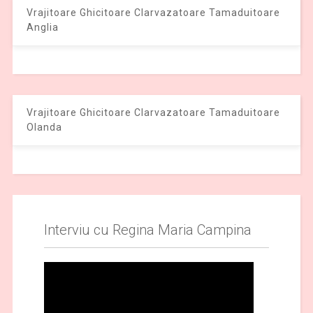
Vrajitoare Ghicitoare Clarvazatoare Tamaduitoare
Anglia
Vrajitoare Ghicitoare Clarvazatoare Tamaduitoare
Olanda
Interviu cu Regina Maria Campina