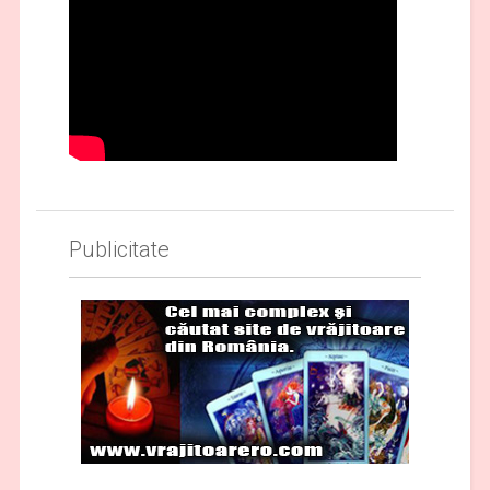
Publicitate