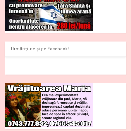
Urmăriți-ne și pe Facebook!