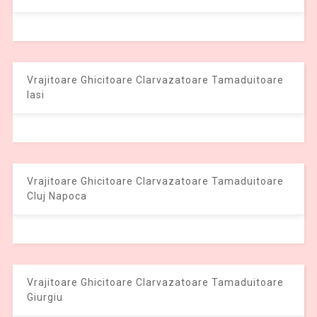
Vrajitoare Ghicitoare Clarvazatoare Tamaduitoare
Iasi
Vrajitoare Ghicitoare Clarvazatoare Tamaduitoare
Cluj Napoca
Vrajitoare Ghicitoare Clarvazatoare Tamaduitoare
Giurgiu