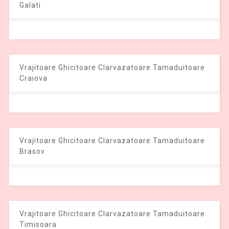
Galati
Vrajitoare Ghicitoare Clarvazatoare Tamaduitoare
Craiova
Vrajitoare Ghicitoare Clarvazatoare Tamaduitoare
Brasov
Vrajitoare Ghicitoare Clarvazatoare Tamaduitoare
Timisoara