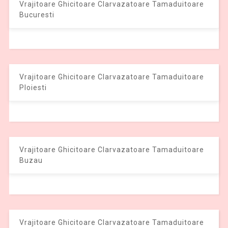
Vrajitoare Ghicitoare Clarvazatoare Tamaduitoare
Bucuresti
Vrajitoare Ghicitoare Clarvazatoare Tamaduitoare
Ploiesti
Vrajitoare Ghicitoare Clarvazatoare Tamaduitoare
Buzau
Vrajitoare Ghicitoare Clarvazatoare Tamaduitoare