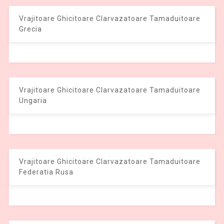
Vrajitoare Ghicitoare Clarvazatoare Tamaduitoare
Grecia
Vrajitoare Ghicitoare Clarvazatoare Tamaduitoare
Ungaria
Vrajitoare Ghicitoare Clarvazatoare Tamaduitoare
Federatia Rusa