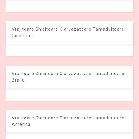
Vrajitoare Ghicitoare Clarvazatoare Tamaduitoare
Constanta
Vrajitoare Ghicitoare Clarvazatoare Tamaduitoare
Braila
Vrajitoare Ghicitoare Clarvazatoare Tamaduitoare
America