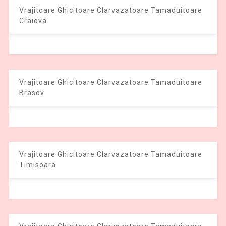
Vrajitoare Ghicitoare Clarvazatoare Tamaduitoare
Craiova
Vrajitoare Ghicitoare Clarvazatoare Tamaduitoare
Brasov
Vrajitoare Ghicitoare Clarvazatoare Tamaduitoare
Timisoara