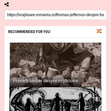
RECOMMENDED FOR YOU
Proverb berber despre rugăciune