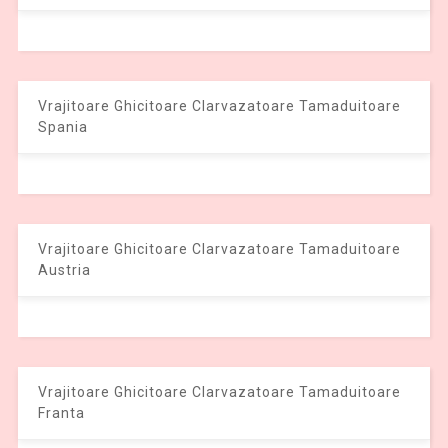
Vrajitoare Ghicitoare Clarvazatoare Tamaduitoare
Spania
Vrajitoare Ghicitoare Clarvazatoare Tamaduitoare
Austria
Vrajitoare Ghicitoare Clarvazatoare Tamaduitoare
Franta