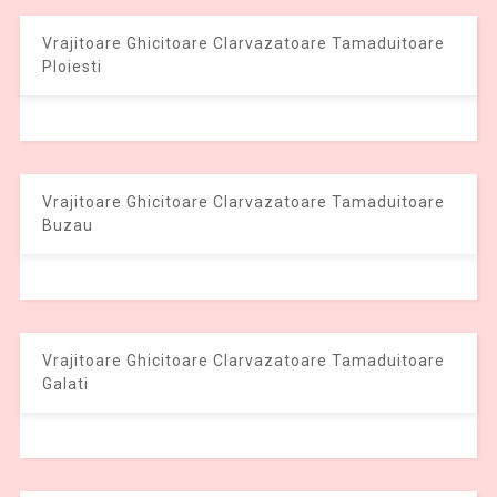
Vrajitoare Ghicitoare Clarvazatoare Tamaduitoare
Ploiesti
Vrajitoare Ghicitoare Clarvazatoare Tamaduitoare
Buzau
Vrajitoare Ghicitoare Clarvazatoare Tamaduitoare
Galati