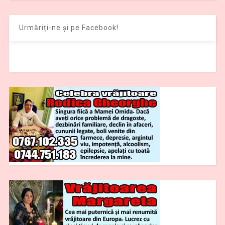
Urmăriți-ne și pe Facebook!