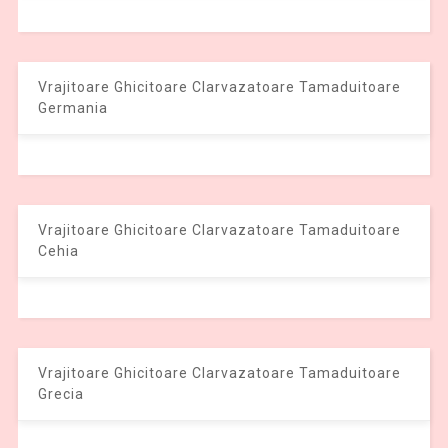
Vrajitoare Ghicitoare Clarvazatoare Tamaduitoare
Germania
Vrajitoare Ghicitoare Clarvazatoare Tamaduitoare
Cehia
Vrajitoare Ghicitoare Clarvazatoare Tamaduitoare
Grecia