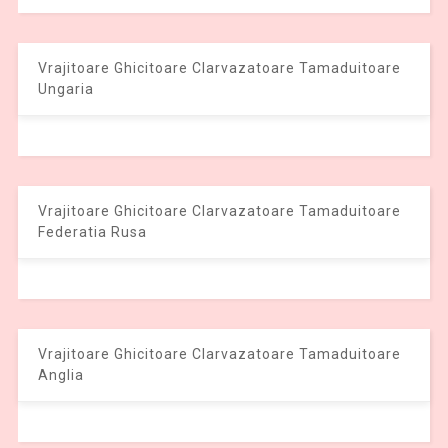
Vrajitoare Ghicitoare Clarvazatoare Tamaduitoare
Ungaria
Vrajitoare Ghicitoare Clarvazatoare Tamaduitoare
Federatia Rusa
Vrajitoare Ghicitoare Clarvazatoare Tamaduitoare
Anglia