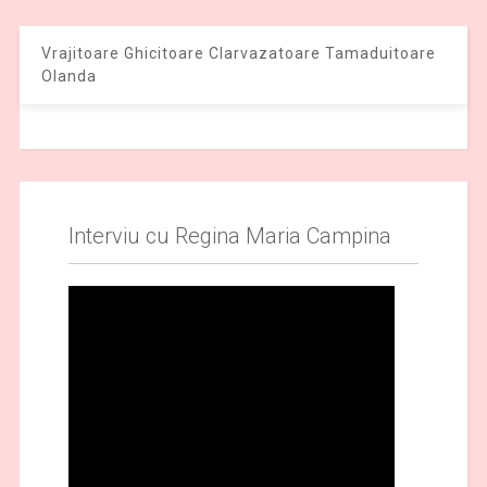
Vrajitoare Ghicitoare Clarvazatoare Tamaduitoare
Olanda
Interviu cu Regina Maria Campina