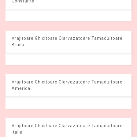
Constanta
Vrajitoare Ghicitoare Clarvazatoare Tamaduitoare
Braila
Vrajitoare Ghicitoare Clarvazatoare Tamaduitoare
America
Vrajitoare Ghicitoare Clarvazatoare Tamaduitoare
Italia