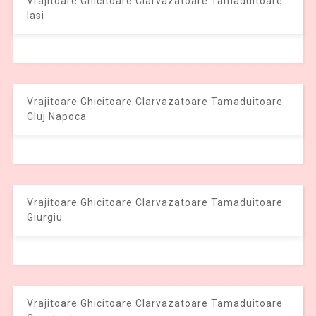
Vrajitoare Ghicitoare Clarvazatoare Tamaduitoare
Iasi
Vrajitoare Ghicitoare Clarvazatoare Tamaduitoare
Cluj Napoca
Vrajitoare Ghicitoare Clarvazatoare Tamaduitoare
Giurgiu
Vrajitoare Ghicitoare Clarvazatoare Tamaduitoare