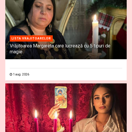
LISTA VRAJITOARELOR
Vrăjitoarea Margareta care lucrează cu 5 tipuri de
magie
1 aug. 2026