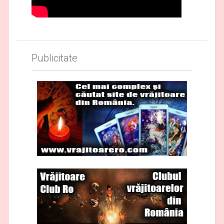
Publicitate