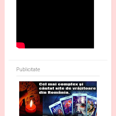
Publicitate