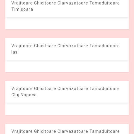
Vrajitoare Ghicitoare Clarvazatoare Tamaduitoare
Timisoara
Vrajitoare Ghicitoare Clarvazatoare Tamaduitoare
Iasi
Vrajitoare Ghicitoare Clarvazatoare Tamaduitoare
Cluj Napoca
Vrajitoare Ghicitoare Clarvazatoare Tamaduitoare