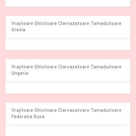
Vrajitoare Ghicitoare Clarvazatoare Tamaduitoare
Grecia
Vrajitoare Ghicitoare Clarvazatoare Tamaduitoare
Ungaria
Vrajitoare Ghicitoare Clarvazatoare Tamaduitoare
Federatia Rusa