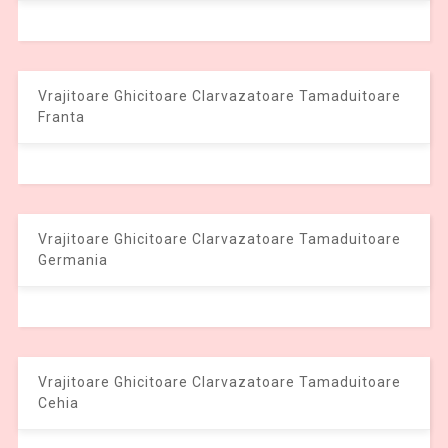
Vrajitoare Ghicitoare Clarvazatoare Tamaduitoare
Franta
Vrajitoare Ghicitoare Clarvazatoare Tamaduitoare
Germania
Vrajitoare Ghicitoare Clarvazatoare Tamaduitoare
Cehia