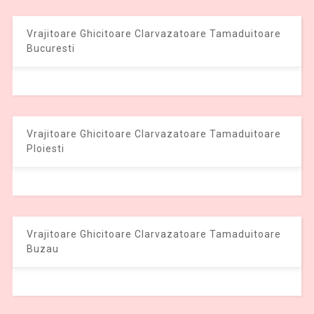
Vrajitoare Ghicitoare Clarvazatoare Tamaduitoare
Bucuresti
Vrajitoare Ghicitoare Clarvazatoare Tamaduitoare
Ploiesti
Vrajitoare Ghicitoare Clarvazatoare Tamaduitoare
Buzau