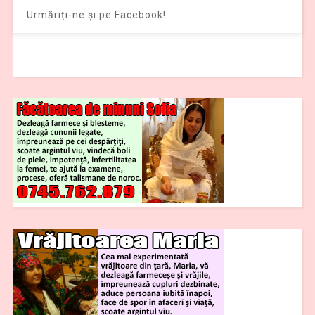
Urmăriți-ne și pe Facebook!