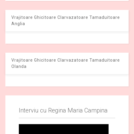
Vrajitoare Ghicitoare Clarvazatoare Tamaduitoare
Anglia
Vrajitoare Ghicitoare Clarvazatoare Tamaduitoare
Olanda
Interviu cu Regina Maria Campina