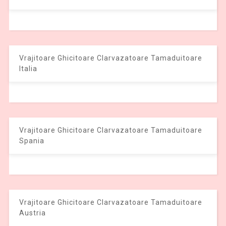
Vrajitoare Ghicitoare Clarvazatoare Tamaduitoare
Italia
Vrajitoare Ghicitoare Clarvazatoare Tamaduitoare
Spania
Vrajitoare Ghicitoare Clarvazatoare Tamaduitoare
Austria