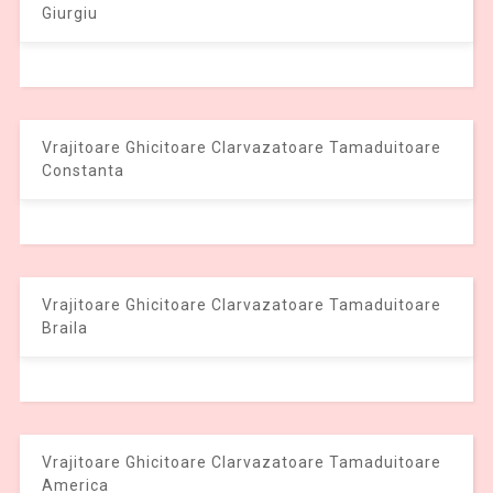
Giurgiu
Vrajitoare Ghicitoare Clarvazatoare Tamaduitoare
Constanta
Vrajitoare Ghicitoare Clarvazatoare Tamaduitoare
Braila
Vrajitoare Ghicitoare Clarvazatoare Tamaduitoare
America