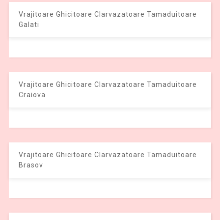
Vrajitoare Ghicitoare Clarvazatoare Tamaduitoare
Galati
Vrajitoare Ghicitoare Clarvazatoare Tamaduitoare
Craiova
Vrajitoare Ghicitoare Clarvazatoare Tamaduitoare
Brasov