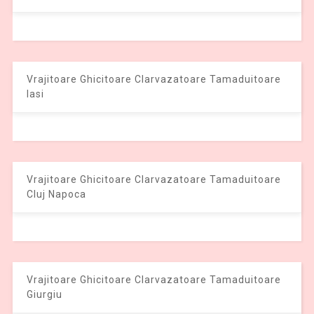
Vrajitoare Ghicitoare Clarvazatoare Tamaduitoare
Iasi
Vrajitoare Ghicitoare Clarvazatoare Tamaduitoare
Cluj Napoca
Vrajitoare Ghicitoare Clarvazatoare Tamaduitoare
Giurgiu