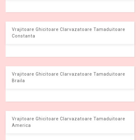
Vrajitoare Ghicitoare Clarvazatoare Tamaduitoare
Constanta
Vrajitoare Ghicitoare Clarvazatoare Tamaduitoare
Braila
Vrajitoare Ghicitoare Clarvazatoare Tamaduitoare
America