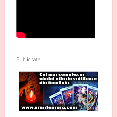
Publicitate