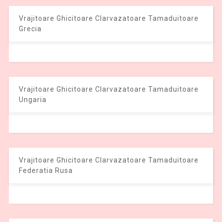
Vrajitoare Ghicitoare Clarvazatoare Tamaduitoare
Grecia
Vrajitoare Ghicitoare Clarvazatoare Tamaduitoare
Ungaria
Vrajitoare Ghicitoare Clarvazatoare Tamaduitoare
Federatia Rusa