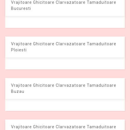
Vrajitoare Ghicitoare Clarvazatoare Tamaduitoare
Bucuresti
Vrajitoare Ghicitoare Clarvazatoare Tamaduitoare
Ploiesti
Vrajitoare Ghicitoare Clarvazatoare Tamaduitoare
Buzau
Vrajitoare Ghicitoare Clarvazatoare Tamaduitoare