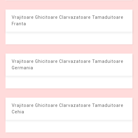
Vrajitoare Ghicitoare Clarvazatoare Tamaduitoare
Franta
Vrajitoare Ghicitoare Clarvazatoare Tamaduitoare
Germania
Vrajitoare Ghicitoare Clarvazatoare Tamaduitoare
Cehia