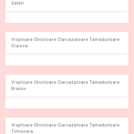
Galati
Vrajitoare Ghicitoare Clarvazatoare Tamaduitoare
Craiova
Vrajitoare Ghicitoare Clarvazatoare Tamaduitoare
Brasov
Vrajitoare Ghicitoare Clarvazatoare Tamaduitoare
Timisoara