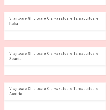
Vrajitoare Ghicitoare Clarvazatoare Tamaduitoare
Italia
Vrajitoare Ghicitoare Clarvazatoare Tamaduitoare
Spania
Vrajitoare Ghicitoare Clarvazatoare Tamaduitoare
Austria