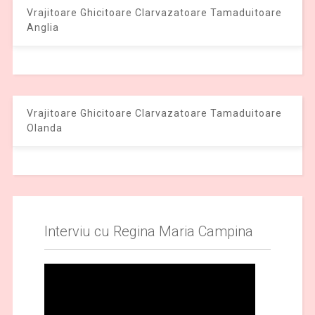
Vrajitoare Ghicitoare Clarvazatoare Tamaduitoare
Anglia
Vrajitoare Ghicitoare Clarvazatoare Tamaduitoare
Olanda
Interviu cu Regina Maria Campina