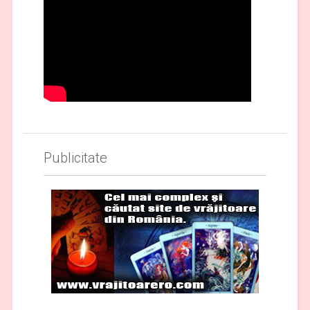
Publicitate