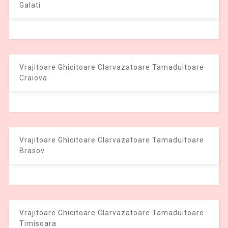
Galati
Vrajitoare Ghicitoare Clarvazatoare Tamaduitoare
Craiova
Vrajitoare Ghicitoare Clarvazatoare Tamaduitoare
Brasov
Vrajitoare Ghicitoare Clarvazatoare Tamaduitoare
Timisoara