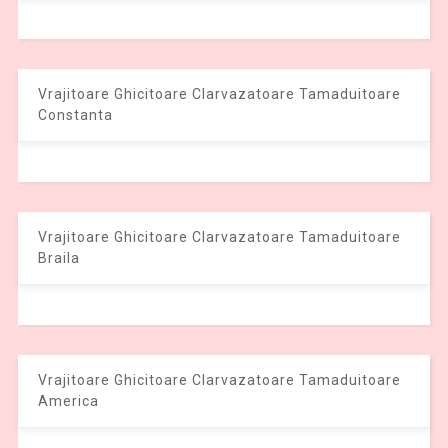
Vrajitoare Ghicitoare Clarvazatoare Tamaduitoare
Constanta
Vrajitoare Ghicitoare Clarvazatoare Tamaduitoare
Braila
Vrajitoare Ghicitoare Clarvazatoare Tamaduitoare
America