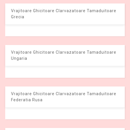
Vrajitoare Ghicitoare Clarvazatoare Tamaduitoare
Grecia
Vrajitoare Ghicitoare Clarvazatoare Tamaduitoare
Ungaria
Vrajitoare Ghicitoare Clarvazatoare Tamaduitoare
Federatia Rusa