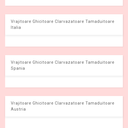
Vrajitoare Ghicitoare Clarvazatoare Tamaduitoare
Italia
Vrajitoare Ghicitoare Clarvazatoare Tamaduitoare
Spania
Vrajitoare Ghicitoare Clarvazatoare Tamaduitoare
Austria