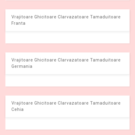
Vrajitoare Ghicitoare Clarvazatoare Tamaduitoare
Franta
Vrajitoare Ghicitoare Clarvazatoare Tamaduitoare
Germania
Vrajitoare Ghicitoare Clarvazatoare Tamaduitoare
Cehia