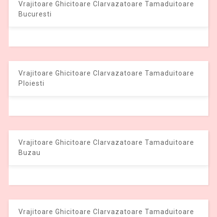
Vrajitoare Ghicitoare Clarvazatoare Tamaduitoare
Bucuresti
Vrajitoare Ghicitoare Clarvazatoare Tamaduitoare
Ploiesti
Vrajitoare Ghicitoare Clarvazatoare Tamaduitoare
Buzau
Vrajitoare Ghicitoare Clarvazatoare Tamaduitoare