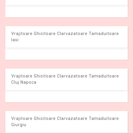
Vrajitoare Ghicitoare Clarvazatoare Tamaduitoare
Iasi
Vrajitoare Ghicitoare Clarvazatoare Tamaduitoare
Cluj Napoca
Vrajitoare Ghicitoare Clarvazatoare Tamaduitoare
Giurgiu