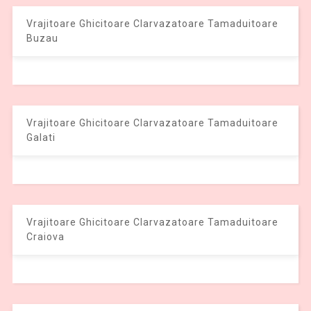
Vrajitoare Ghicitoare Clarvazatoare Tamaduitoare
Buzau
Vrajitoare Ghicitoare Clarvazatoare Tamaduitoare
Galati
Vrajitoare Ghicitoare Clarvazatoare Tamaduitoare
Craiova