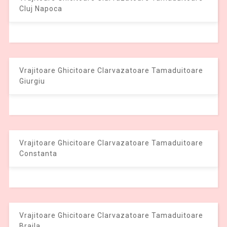
Cluj Napoca
Vrajitoare Ghicitoare Clarvazatoare Tamaduitoare
Giurgiu
Vrajitoare Ghicitoare Clarvazatoare Tamaduitoare
Constanta
Vrajitoare Ghicitoare Clarvazatoare Tamaduitoare
Braila