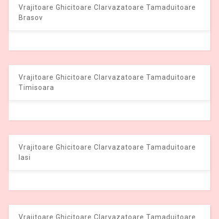
Vrajitoare Ghicitoare Clarvazatoare Tamaduitoare
Brasov
Vrajitoare Ghicitoare Clarvazatoare Tamaduitoare
Timisoara
Vrajitoare Ghicitoare Clarvazatoare Tamaduitoare
Iasi
Vrajitoare Ghicitoare Clarvazatoare Tamaduitoare