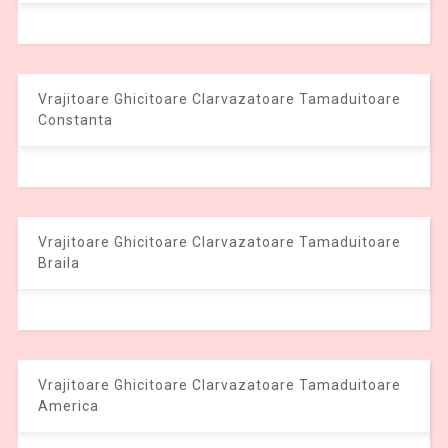
Vrajitoare Ghicitoare Clarvazatoare Tamaduitoare
Constanta
Vrajitoare Ghicitoare Clarvazatoare Tamaduitoare
Braila
Vrajitoare Ghicitoare Clarvazatoare Tamaduitoare
America