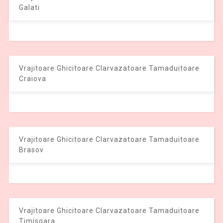
Galati
Vrajitoare Ghicitoare Clarvazatoare Tamaduitoare
Craiova
Vrajitoare Ghicitoare Clarvazatoare Tamaduitoare
Brasov
Vrajitoare Ghicitoare Clarvazatoare Tamaduitoare
Timisoara