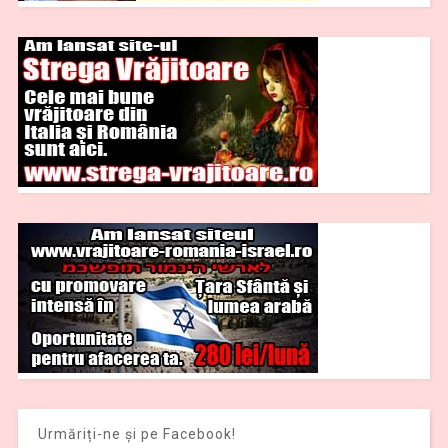
Urmăriți-ne și pe Facebook!