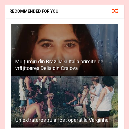
RECOMMENDED FOR YOU
Mulţumiri din Brazilia și Italia primite de
vrăjitoarea Delia din Craiova
Un extraterestru a fost operat la Varginha