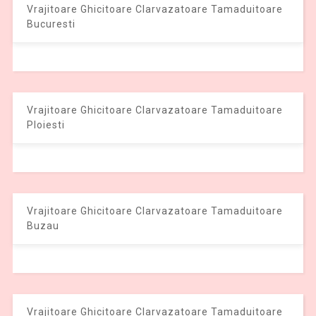
Vrajitoare Ghicitoare Clarvazatoare Tamaduitoare
Bucuresti
Vrajitoare Ghicitoare Clarvazatoare Tamaduitoare
Ploiesti
Vrajitoare Ghicitoare Clarvazatoare Tamaduitoare
Buzau
Vrajitoare Ghicitoare Clarvazatoare Tamaduitoare