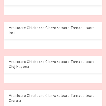
Vrajitoare Ghicitoare Clarvazatoare Tamaduitoare
Iasi
Vrajitoare Ghicitoare Clarvazatoare Tamaduitoare
Cluj Napoca
Vrajitoare Ghicitoare Clarvazatoare Tamaduitoare
Giurgiu