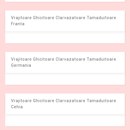
Vrajitoare Ghicitoare Clarvazatoare Tamaduitoare
Franta
Vrajitoare Ghicitoare Clarvazatoare Tamaduitoare
Germania
Vrajitoare Ghicitoare Clarvazatoare Tamaduitoare
Cehia