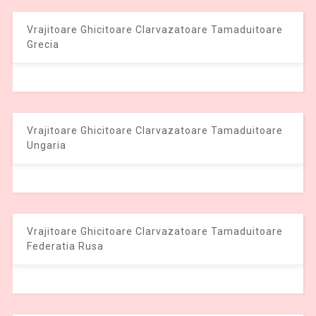
Vrajitoare Ghicitoare Clarvazatoare Tamaduitoare
Grecia
Vrajitoare Ghicitoare Clarvazatoare Tamaduitoare
Ungaria
Vrajitoare Ghicitoare Clarvazatoare Tamaduitoare
Federatia Rusa