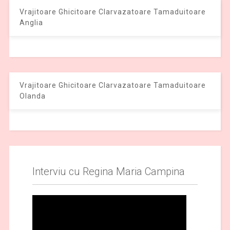
Vrajitoare Ghicitoare Clarvazatoare Tamaduitoare
Anglia
Vrajitoare Ghicitoare Clarvazatoare Tamaduitoare
Olanda
Interviu cu Regina Maria Campina