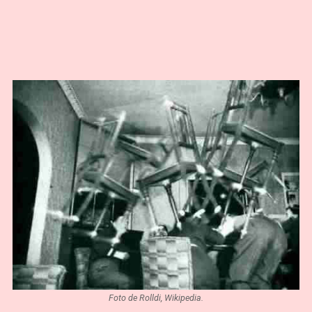
Foto de Rolldi, Wikipedia.