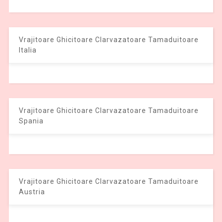
Vrajitoare Ghicitoare Clarvazatoare Tamaduitoare
Italia
Vrajitoare Ghicitoare Clarvazatoare Tamaduitoare
Spania
Vrajitoare Ghicitoare Clarvazatoare Tamaduitoare
Austria