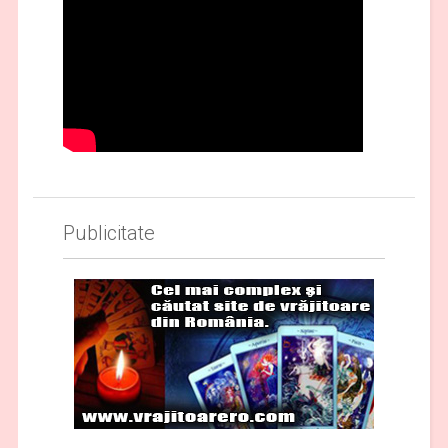
Publicitate