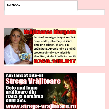
FACEBOOK: