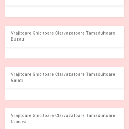
Vrajitoare Ghicitoare Clarvazatoare Tamaduitoare
Buzau
Vrajitoare Ghicitoare Clarvazatoare Tamaduitoare
Galati
Vrajitoare Ghicitoare Clarvazatoare Tamaduitoare
Craiova