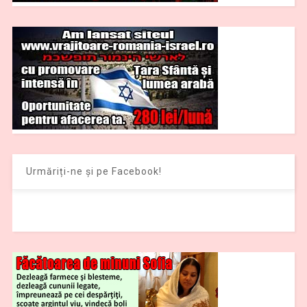
Urmăriți-ne și pe Facebook!