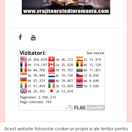
Acest website foloseste cookie-uri proprii si ale tertilor pentru