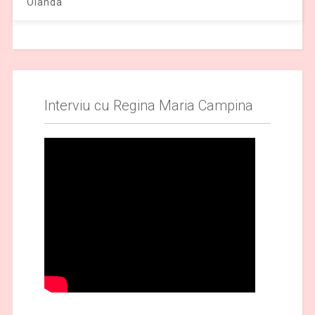
Olanda
Interviu cu Regina Maria Campina