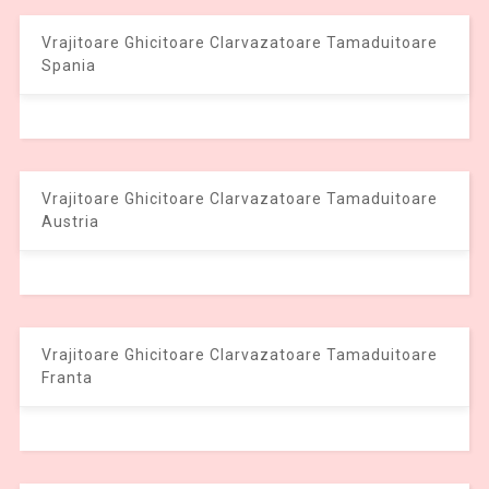
Vrajitoare Ghicitoare Clarvazatoare Tamaduitoare
Spania
Vrajitoare Ghicitoare Clarvazatoare Tamaduitoare
Austria
Vrajitoare Ghicitoare Clarvazatoare Tamaduitoare
Franta