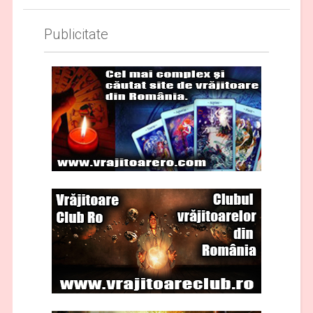
Publicitate