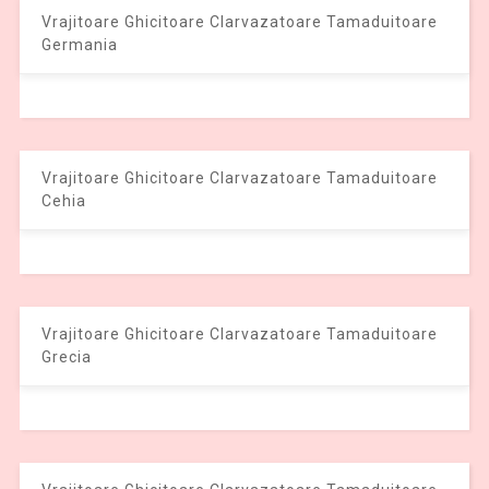
Vrajitoare Ghicitoare Clarvazatoare Tamaduitoare
Germania
Vrajitoare Ghicitoare Clarvazatoare Tamaduitoare
Cehia
Vrajitoare Ghicitoare Clarvazatoare Tamaduitoare
Grecia