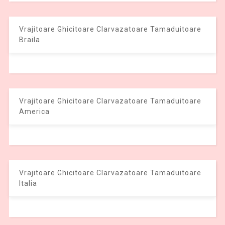
Vrajitoare Ghicitoare Clarvazatoare Tamaduitoare
Braila
Vrajitoare Ghicitoare Clarvazatoare Tamaduitoare
America
Vrajitoare Ghicitoare Clarvazatoare Tamaduitoare
Italia