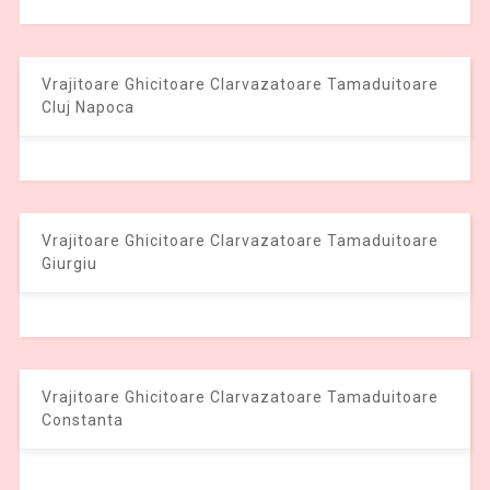
Vrajitoare Ghicitoare Clarvazatoare Tamaduitoare
Cluj Napoca
Vrajitoare Ghicitoare Clarvazatoare Tamaduitoare
Giurgiu
Vrajitoare Ghicitoare Clarvazatoare Tamaduitoare
Constanta