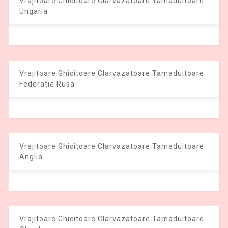
Vrajitoare Ghicitoare Clarvazatoare Tamaduitoare
Ungaria
Vrajitoare Ghicitoare Clarvazatoare Tamaduitoare
Federatia Rusa
Vrajitoare Ghicitoare Clarvazatoare Tamaduitoare
Anglia
Vrajitoare Ghicitoare Clarvazatoare Tamaduitoare