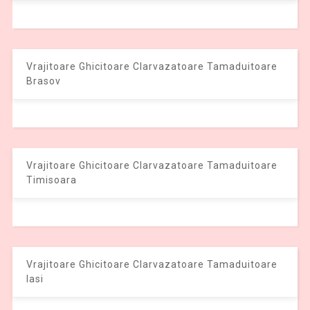
Vrajitoare Ghicitoare Clarvazatoare Tamaduitoare
Brasov
Vrajitoare Ghicitoare Clarvazatoare Tamaduitoare
Timisoara
Vrajitoare Ghicitoare Clarvazatoare Tamaduitoare
Iasi