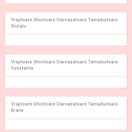
Vrajitoare Ghicitoare Clarvazatoare Tamaduitoare
Giurgiu
Vrajitoare Ghicitoare Clarvazatoare Tamaduitoare
Constanta
Vrajitoare Ghicitoare Clarvazatoare Tamaduitoare
Braila