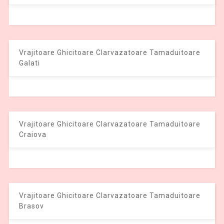
Vrajitoare Ghicitoare Clarvazatoare Tamaduitoare
Galati
Vrajitoare Ghicitoare Clarvazatoare Tamaduitoare
Craiova
Vrajitoare Ghicitoare Clarvazatoare Tamaduitoare
Brasov