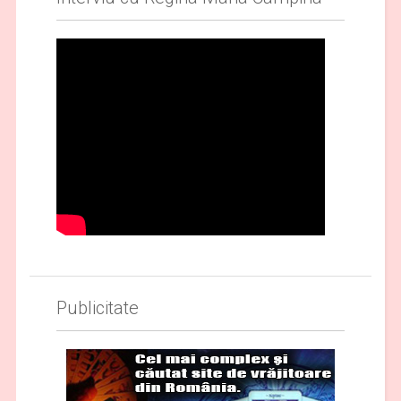
Publicitate