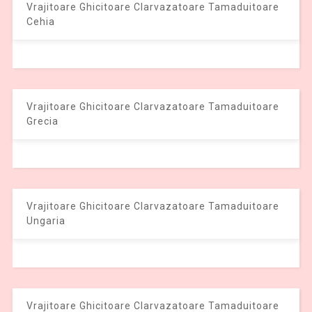
Vrajitoare Ghicitoare Clarvazatoare Tamaduitoare
Cehia
Vrajitoare Ghicitoare Clarvazatoare Tamaduitoare
Grecia
Vrajitoare Ghicitoare Clarvazatoare Tamaduitoare
Ungaria
Vrajitoare Ghicitoare Clarvazatoare Tamaduitoare