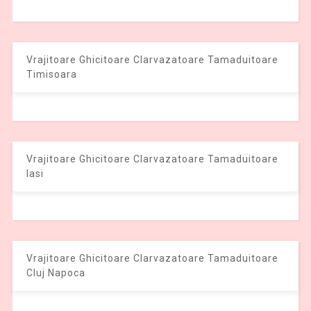
Vrajitoare Ghicitoare Clarvazatoare Tamaduitoare
Timisoara
Vrajitoare Ghicitoare Clarvazatoare Tamaduitoare
Iasi
Vrajitoare Ghicitoare Clarvazatoare Tamaduitoare
Cluj Napoca