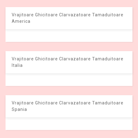
Vrajitoare Ghicitoare Clarvazatoare Tamaduitoare
America
Vrajitoare Ghicitoare Clarvazatoare Tamaduitoare
Italia
Vrajitoare Ghicitoare Clarvazatoare Tamaduitoare
Spania