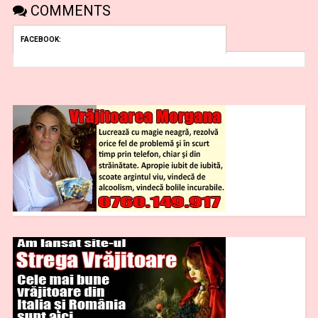
COMMENTS
FACEBOOK: