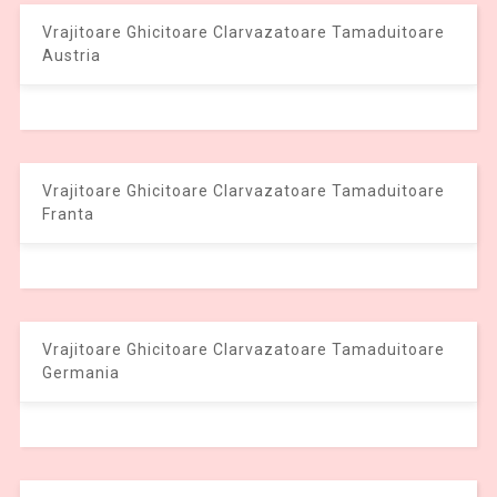
Vrajitoare Ghicitoare Clarvazatoare Tamaduitoare
Austria
Vrajitoare Ghicitoare Clarvazatoare Tamaduitoare
Franta
Vrajitoare Ghicitoare Clarvazatoare Tamaduitoare
Germania