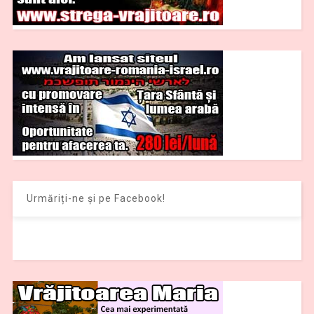
Urmăriți-ne și pe Facebook!