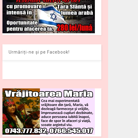
Urmăriți-ne și pe Facebook!