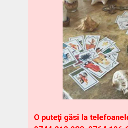
O puteţi găsi la telefoanel