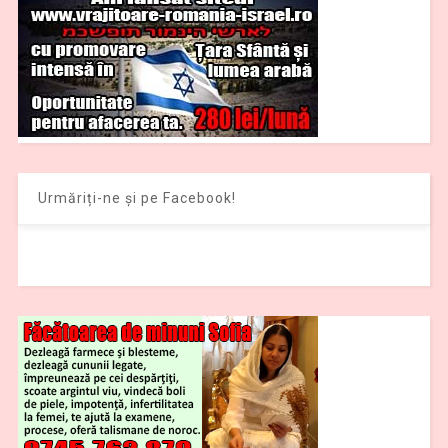
Urmăriți-ne și pe Facebook!