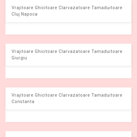
Vrajitoare Ghicitoare Clarvazatoare Tamaduitoare
Cluj Napoca
Vrajitoare Ghicitoare Clarvazatoare Tamaduitoare
Giurgiu
Vrajitoare Ghicitoare Clarvazatoare Tamaduitoare
Constanta