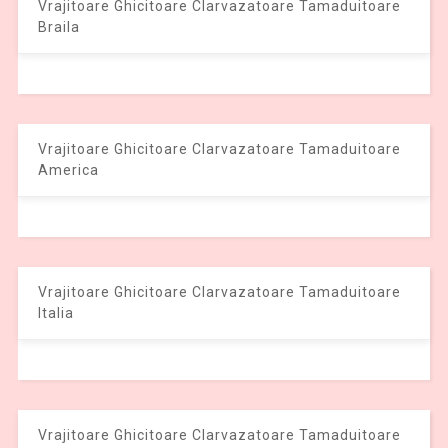
Vrajitoare Ghicitoare Clarvazatoare Tamaduitoare
Braila
Vrajitoare Ghicitoare Clarvazatoare Tamaduitoare
America
Vrajitoare Ghicitoare Clarvazatoare Tamaduitoare
Italia
Vrajitoare Ghicitoare Clarvazatoare Tamaduitoare