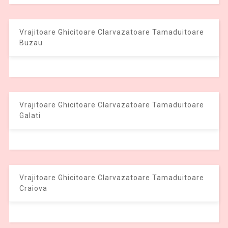
Vrajitoare Ghicitoare Clarvazatoare Tamaduitoare
Buzau
Vrajitoare Ghicitoare Clarvazatoare Tamaduitoare
Galati
Vrajitoare Ghicitoare Clarvazatoare Tamaduitoare
Craiova