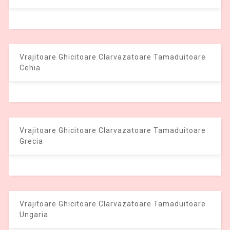
Vrajitoare Ghicitoare Clarvazatoare Tamaduitoare
Cehia
Vrajitoare Ghicitoare Clarvazatoare Tamaduitoare
Grecia
Vrajitoare Ghicitoare Clarvazatoare Tamaduitoare
Ungaria