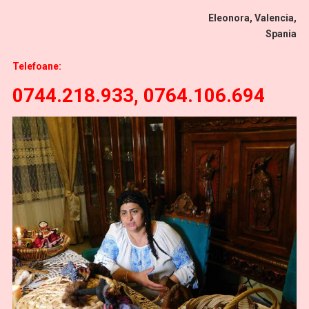
Eleonora, Valencia,
Spania
Telefoane:
0744.218.933, 0764.106.694