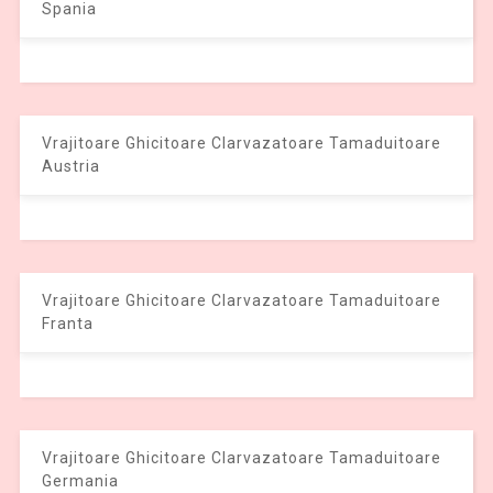
Spania
Vrajitoare Ghicitoare Clarvazatoare Tamaduitoare
Austria
Vrajitoare Ghicitoare Clarvazatoare Tamaduitoare
Franta
Vrajitoare Ghicitoare Clarvazatoare Tamaduitoare
Germania