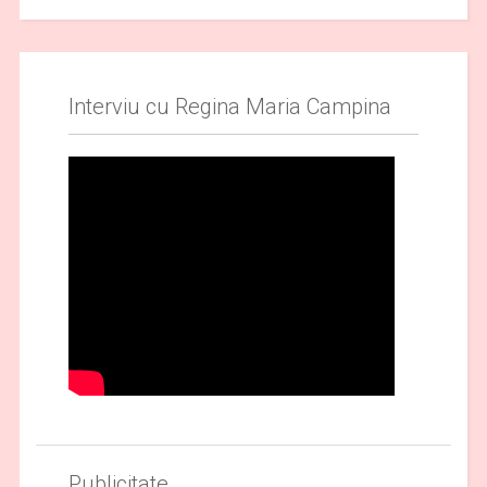
Interviu cu Regina Maria Campina
Publicitate