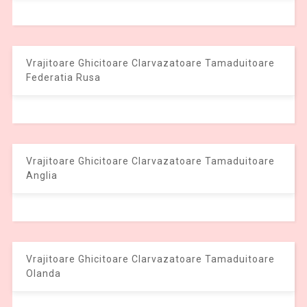
Vrajitoare Ghicitoare Clarvazatoare Tamaduitoare
Federatia Rusa
Vrajitoare Ghicitoare Clarvazatoare Tamaduitoare
Anglia
Vrajitoare Ghicitoare Clarvazatoare Tamaduitoare
Olanda