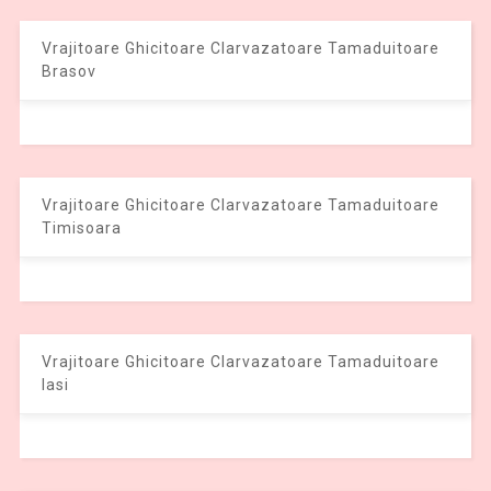
Vrajitoare Ghicitoare Clarvazatoare Tamaduitoare
Brasov
Vrajitoare Ghicitoare Clarvazatoare Tamaduitoare
Timisoara
Vrajitoare Ghicitoare Clarvazatoare Tamaduitoare
Iasi