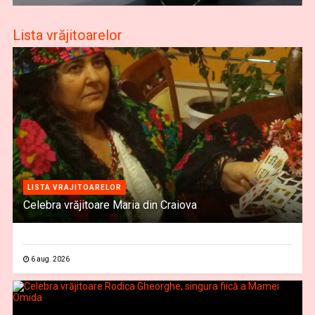
Lista vrăjitoarelor
LISTA VRAJITOARELOR
Celebra vrăjitoare Maria din Craiova
6 aug. 2026