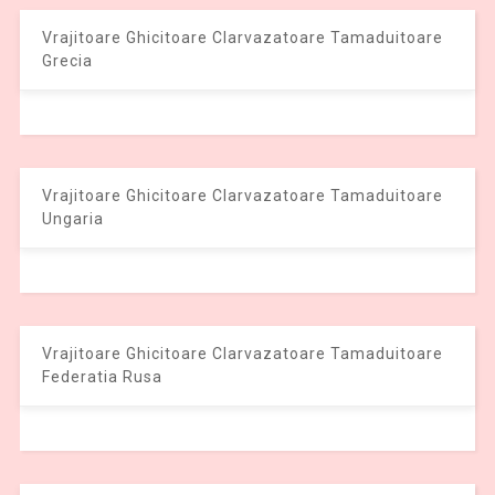
Vrajitoare Ghicitoare Clarvazatoare Tamaduitoare
Grecia
Vrajitoare Ghicitoare Clarvazatoare Tamaduitoare
Ungaria
Vrajitoare Ghicitoare Clarvazatoare Tamaduitoare
Federatia Rusa