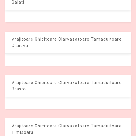
Galati
Vrajitoare Ghicitoare Clarvazatoare Tamaduitoare
Craiova
Vrajitoare Ghicitoare Clarvazatoare Tamaduitoare
Brasov
Vrajitoare Ghicitoare Clarvazatoare Tamaduitoare
Timisoara