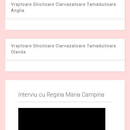
Vrajitoare Ghicitoare Clarvazatoare Tamaduitoare
Anglia
Vrajitoare Ghicitoare Clarvazatoare Tamaduitoare
Olanda
Interviu cu Regina Maria Campina