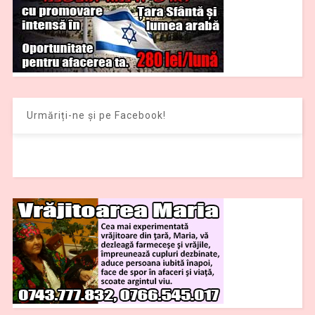
Urmăriți-ne și pe Facebook!