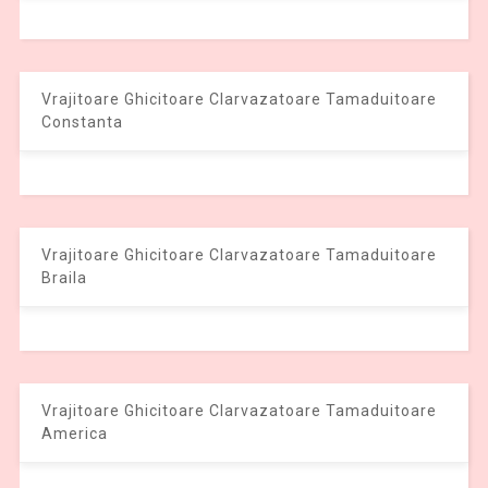
Vrajitoare Ghicitoare Clarvazatoare Tamaduitoare
Constanta
Vrajitoare Ghicitoare Clarvazatoare Tamaduitoare
Braila
Vrajitoare Ghicitoare Clarvazatoare Tamaduitoare
America