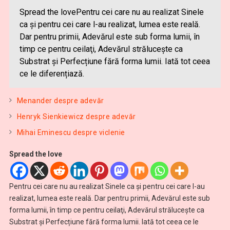
Spread the lovePentru cei care nu au realizat Sinele
ca și pentru cei care l-au realizat, lumea este reală.
Dar pentru primii, Adevărul este sub forma lumii, în
timp ce pentru ceilaţi, Adevărul strălucește ca
Substrat și Perfecțiune fără forma lumii. Iată tot ceea
ce le diferențiază.
Menander despre adevăr
Henryk Sienkiewicz despre adevăr
Mihai Eminescu despre viclenie
Spread the love
Pentru cei care nu au realizat Sinele ca și pentru cei care l-au
realizat, lumea este reală. Dar pentru primii, Adevărul este sub
forma lumii, în timp ce pentru ceilaţi, Adevărul strălucește ca
Substrat și Perfecțiune fără forma lumii. Iată tot ceea ce le