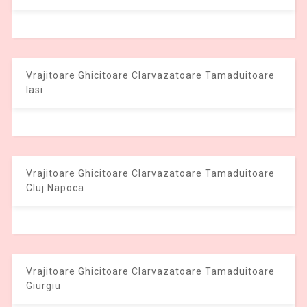
Vrajitoare Ghicitoare Clarvazatoare Tamaduitoare
Iasi
Vrajitoare Ghicitoare Clarvazatoare Tamaduitoare
Cluj Napoca
Vrajitoare Ghicitoare Clarvazatoare Tamaduitoare
Giurgiu