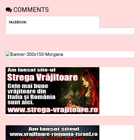
COMMENTS
FACEBOOK: