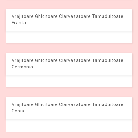
Vrajitoare Ghicitoare Clarvazatoare Tamaduitoare
Franta
Vrajitoare Ghicitoare Clarvazatoare Tamaduitoare
Germania
Vrajitoare Ghicitoare Clarvazatoare Tamaduitoare
Cehia