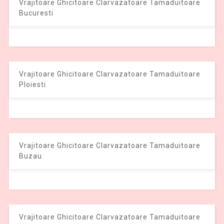
Vrajitoare Ghicitoare Clarvazatoare Tamaduitoare
Bucuresti
Vrajitoare Ghicitoare Clarvazatoare Tamaduitoare
Ploiesti
Vrajitoare Ghicitoare Clarvazatoare Tamaduitoare
Buzau
Vrajitoare Ghicitoare Clarvazatoare Tamaduitoare