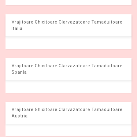
Vrajitoare Ghicitoare Clarvazatoare Tamaduitoare
Italia
Vrajitoare Ghicitoare Clarvazatoare Tamaduitoare
Spania
Vrajitoare Ghicitoare Clarvazatoare Tamaduitoare
Austria