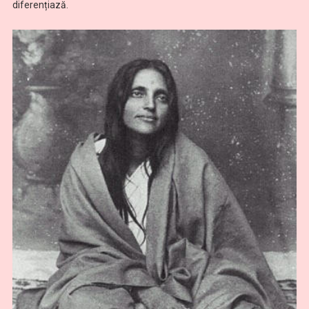
diferențiază.