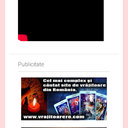
Publicitate